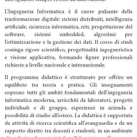
L’Ingegneria Informatica è il cuore pulsante della
trasformazione digitale: sistemi distribuiti, intelligenza
artificiale, sicurezza informatica, reti, progettazione del
software, sistemi embedded, algoritmi per
l’ottimizzazione e la gestione dei dati. Il corso di studi
coniuga rigore scientifico, progettualità ingegneristica
e visione applicativa, formando figure professionali
richieste a livello nazionale e internazionale.
Il programma didattico è strutturato per offrire un
equilibrio tra teoria e pratica. Gli insegnamenti
coprono tutti gli ambiti fondamentali dell’ingegneria
informatica moderna, arricchiti da laboratori, progetti
individuali e di gruppo, esperienze in azienda e
possibilità di studio all’estero. La didattica è supportata
da attività di ricerca scientifica all’avanguardia e da un
rapporto diretto tra docenti e studenti, in un ambiente