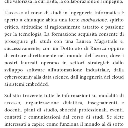
che valorizza la curiosità, la collaborazione e l’impegno.
L’accesso al corso di studi in Ingegneria Informatica è
aperto a chiunque abbia una forte
motivazione
, spirito
critico, attitudine al ragionamento astratto e passione
per la tecnologia. La formazione acquisita consente di
proseguire gli studi con una Laurea Magistrale e,
successivamente, con un Dottorato di Ricerca oppure
di entrare direttamente nel mondo del lavoro, dove i
nostri laureati operano in settori strategici: dallo
sviluppo software all’automazione industriale, dalla
cybersecurity alla data science, dall’ingegneria del cloud
ai sistemi embedded.
Sul sito troverete tutte le informazioni su modalità di
accesso, organizzazione didattica, insegnamenti e
docenti, piani di studio, sbocchi professionali, eventi,
contatti e comunicazioni dal corso di studi. Se siete
interessati a capire come funziona il mondo al di sotto