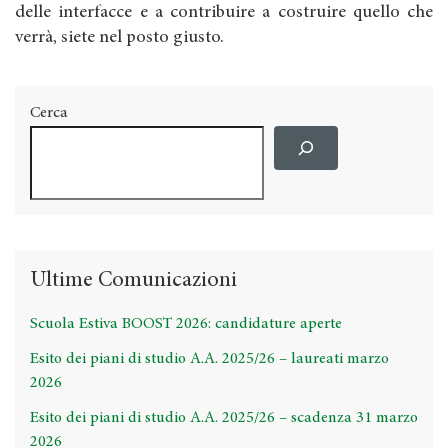
delle interfacce e a contribuire a costruire quello che
verrà, siete nel posto giusto.
Cerca
Ultime Comunicazioni
Scuola Estiva BOOST 2026: candidature aperte
Esito dei piani di studio A.A. 2025/26 – laureati marzo
2026
Esito dei piani di studio A.A. 2025/26 – scadenza 31 marzo
2026