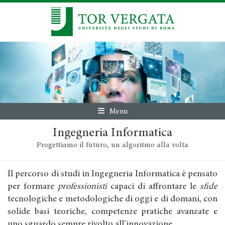
Menu
Ingegneria Informatica
Progettiamo il futuro, un algoritmo alla volta
Il percorso di studi in Ingegneria Informatica è pensato
per formare
professionisti
capaci di affrontare le
sfide
tecnologiche e metodologiche di oggi e di domani, con
solide basi teoriche, competenze pratiche avanzate e
uno sguardo sempre rivolto all’innovazione.