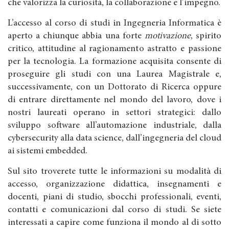
che valorizza la curiosità, la collaborazione e l’impegno.
L’accesso al corso di studi in Ingegneria Informatica è
aperto a chiunque abbia una forte
motivazione
, spirito
critico, attitudine al ragionamento astratto e passione
per la tecnologia. La formazione acquisita consente di
proseguire gli studi con una Laurea Magistrale e,
successivamente, con un Dottorato di Ricerca oppure
di entrare direttamente nel mondo del lavoro, dove i
nostri laureati operano in settori strategici: dallo
sviluppo software all’automazione industriale, dalla
cybersecurity alla data science, dall’ingegneria del cloud
ai sistemi embedded.
Sul sito troverete tutte le informazioni su modalità di
accesso, organizzazione didattica, insegnamenti e
docenti, piani di studio, sbocchi professionali, eventi,
contatti e comunicazioni dal corso di studi. Se siete
interessati a capire come funziona il mondo al di sotto