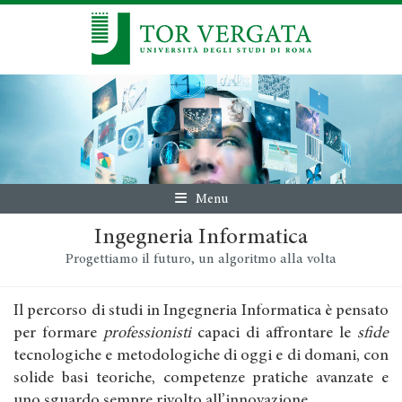
Menu
Ingegneria Informatica
Progettiamo il futuro, un algoritmo alla volta
Il percorso di studi in Ingegneria Informatica è pensato
per formare
professionisti
capaci di affrontare le
sfide
tecnologiche e metodologiche di oggi e di domani, con
solide basi teoriche, competenze pratiche avanzate e
uno sguardo sempre rivolto all’innovazione.