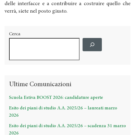
delle interfacce e a contribuire a costruire quello che
verrà, siete nel posto giusto.
Cerca
Ultime Comunicazioni
Scuola Estiva BOOST 2026: candidature aperte
Esito dei piani di studio A.A. 2025/26 – laureati marzo
2026
Esito dei piani di studio A.A. 2025/26 – scadenza 31 marzo
2026