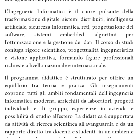
L’Ingegneria Informatica è il cuore pulsante della
trasformazione digitale: sistemi distribuiti, intelligenza
artificiale, sicurezza informatica, reti, progettazione del
software, sistemi embedded, algoritmi per
l’ottimizzazione e la gestione dei dati. Il corso di studi
coniuga rigore scientifico, progettualità ingegneristica
e visione applicativa, formando figure professionali
richieste a livello nazionale e internazionale.
Il programma didattico è strutturato per offrire un
equilibrio tra teoria e pratica. Gli insegnamenti
coprono tutti gli ambiti fondamentali dell’ingegneria
informatica moderna, arricchiti da laboratori, progetti
individuali e di gruppo, esperienze in azienda e
possibilità di studio all’estero. La didattica è supportata
da attività di ricerca scientifica all’avanguardia e da un
rapporto diretto tra docenti e studenti, in un ambiente