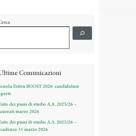
Cerca
Ultime Comunicazioni
Scuola Estiva BOOST 2026: candidature
aperte
Esito dei piani di studio A.A. 2025/26 –
laureati marzo 2026
Esito dei piani di studio A.A. 2025/26 –
scadenza 31 marzo 2026