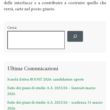
delle interfacce e a contribuire a costruire quello che
verrà, siete nel posto giusto.
Cerca
Ultime Comunicazioni
Scuola Estiva BOOST 2026: candidature aperte
Esito dei piani di studio A.A. 2025/26 – laureati marzo
2026
Esito dei piani di studio A.A. 2025/26 – scadenza 31 marzo
2026