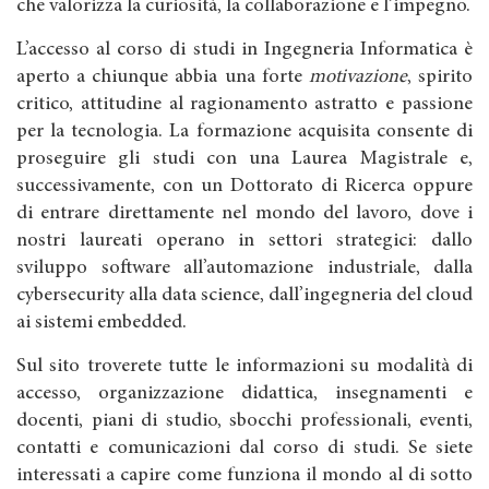
che valorizza la curiosità, la collaborazione e l’impegno.
L’accesso al corso di studi in Ingegneria Informatica è
aperto a chiunque abbia una forte
motivazione
, spirito
critico, attitudine al ragionamento astratto e passione
per la tecnologia. La formazione acquisita consente di
proseguire gli studi con una Laurea Magistrale e,
successivamente, con un Dottorato di Ricerca oppure
di entrare direttamente nel mondo del lavoro, dove i
nostri laureati operano in settori strategici: dallo
sviluppo software all’automazione industriale, dalla
cybersecurity alla data science, dall’ingegneria del cloud
ai sistemi embedded.
Sul sito troverete tutte le informazioni su modalità di
accesso, organizzazione didattica, insegnamenti e
docenti, piani di studio, sbocchi professionali, eventi,
contatti e comunicazioni dal corso di studi. Se siete
interessati a capire come funziona il mondo al di sotto