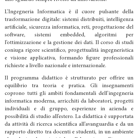
L’Ingegneria Informatica è il cuore pulsante della
trasformazione digitale: sistemi distribuiti, intelligenza
artificiale, sicurezza informatica, reti, progettazione del
software, sistemi embedded, algoritmi per
l’ottimizzazione e la gestione dei dati. Il corso di studi
coniuga rigore scientifico, progettualità ingegneristica
e visione applicativa, formando figure professionali
richieste a livello nazionale e internazionale.
Il programma didattico è strutturato per offrire un
equilibrio tra teoria e pratica. Gli insegnamenti
coprono tutti gli ambiti fondamentali dell’ingegneria
informatica moderna, arricchiti da laboratori, progetti
individuali e di gruppo, esperienze in azienda e
possibilità di studio all’estero. La didattica è supportata
da attività di ricerca scientifica all’avanguardia e da un
rapporto diretto tra docenti e studenti, in un ambiente