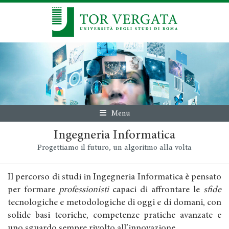
Menu
Ingegneria Informatica
Progettiamo il futuro, un algoritmo alla volta
Il percorso di studi in Ingegneria Informatica è pensato
per formare
professionisti
capaci di affrontare le
sfide
tecnologiche e metodologiche di oggi e di domani, con
solide basi teoriche, competenze pratiche avanzate e
uno sguardo sempre rivolto all’innovazione.