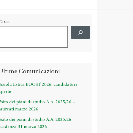
Cerca
Ultime Comunicazioni
Scuola Estiva BOOST 2026: candidature
aperte
Esito dei piani di studio A.A. 2025/26 –
laureati marzo 2026
Esito dei piani di studio A.A. 2025/26 –
scadenza 31 marzo 2026