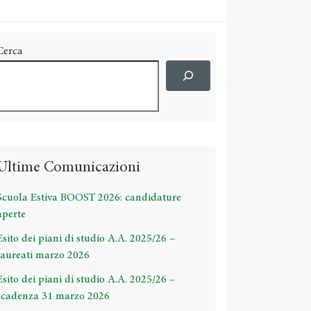
Cerca
Ultime Comunicazioni
Scuola Estiva BOOST 2026: candidature
aperte
Esito dei piani di studio A.A. 2025/26 –
laureati marzo 2026
Esito dei piani di studio A.A. 2025/26 –
scadenza 31 marzo 2026