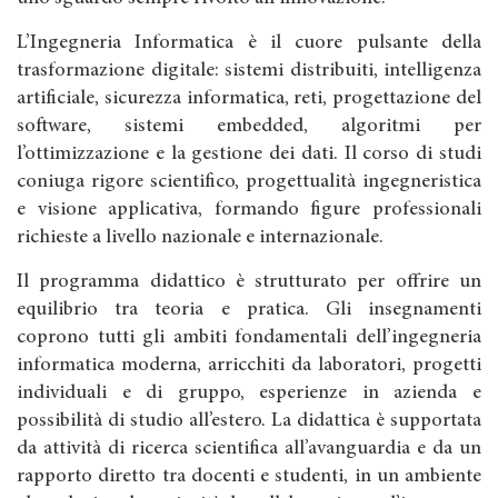
L’Ingegneria Informatica è il cuore pulsante della
trasformazione digitale: sistemi distribuiti, intelligenza
artificiale, sicurezza informatica, reti, progettazione del
software, sistemi embedded, algoritmi per
l’ottimizzazione e la gestione dei dati. Il corso di studi
coniuga rigore scientifico, progettualità ingegneristica
e visione applicativa, formando figure professionali
richieste a livello nazionale e internazionale.
Il programma didattico è strutturato per offrire un
equilibrio tra teoria e pratica. Gli insegnamenti
coprono tutti gli ambiti fondamentali dell’ingegneria
informatica moderna, arricchiti da laboratori, progetti
individuali e di gruppo, esperienze in azienda e
possibilità di studio all’estero. La didattica è supportata
da attività di ricerca scientifica all’avanguardia e da un
rapporto diretto tra docenti e studenti, in un ambiente