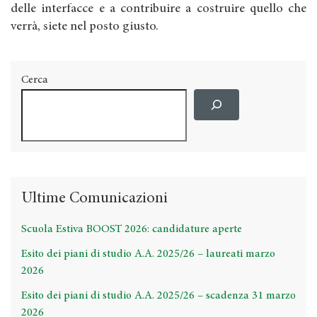
delle interfacce e a contribuire a costruire quello che
verrà, siete nel posto giusto.
Cerca
Ultime Comunicazioni
Scuola Estiva BOOST 2026: candidature aperte
Esito dei piani di studio A.A. 2025/26 – laureati marzo
2026
Esito dei piani di studio A.A. 2025/26 – scadenza 31 marzo
2026