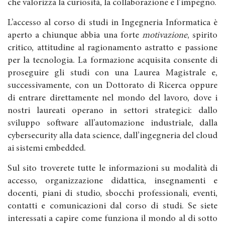
che valorizza la curiosità, la collaborazione e l’impegno.
L’accesso al corso di studi in Ingegneria Informatica è
aperto a chiunque abbia una forte
motivazione
, spirito
critico, attitudine al ragionamento astratto e passione
per la tecnologia. La formazione acquisita consente di
proseguire gli studi con una Laurea Magistrale e,
successivamente, con un Dottorato di Ricerca oppure
di entrare direttamente nel mondo del lavoro, dove i
nostri laureati operano in settori strategici: dallo
sviluppo software all’automazione industriale, dalla
cybersecurity alla data science, dall’ingegneria del cloud
ai sistemi embedded.
Sul sito troverete tutte le informazioni su modalità di
accesso, organizzazione didattica, insegnamenti e
docenti, piani di studio, sbocchi professionali, eventi,
contatti e comunicazioni dal corso di studi. Se siete
interessati a capire come funziona il mondo al di sotto