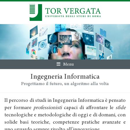
Menu
Ingegneria Informatica
Progettiamo il futuro, un algoritmo alla volta
Il percorso di studi in Ingegneria Informatica è pensato
per formare
professionisti
capaci di affrontare le
sfide
tecnologiche e metodologiche di oggi e di domani, con
solide basi teoriche, competenze pratiche avanzate e
uno sguardo sempre rivolto all’innovazione.