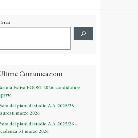
Cerca
Ultime Comunicazioni
Scuola Estiva BOOST 2026: candidature
aperte
Esito dei piani di studio A.A. 2025/26 –
laureati marzo 2026
Esito dei piani di studio A.A. 2025/26 –
scadenza 31 marzo 2026