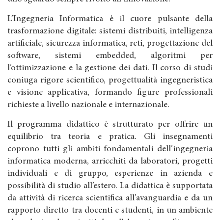
L’Ingegneria Informatica è il cuore pulsante della
trasformazione digitale: sistemi distribuiti, intelligenza
artificiale, sicurezza informatica, reti, progettazione del
software, sistemi embedded, algoritmi per
l’ottimizzazione e la gestione dei dati. Il corso di studi
coniuga rigore scientifico, progettualità ingegneristica
e visione applicativa, formando figure professionali
richieste a livello nazionale e internazionale.
Il programma didattico è strutturato per offrire un
equilibrio tra teoria e pratica. Gli insegnamenti
coprono tutti gli ambiti fondamentali dell’ingegneria
informatica moderna, arricchiti da laboratori, progetti
individuali e di gruppo, esperienze in azienda e
possibilità di studio all’estero. La didattica è supportata
da attività di ricerca scientifica all’avanguardia e da un
rapporto diretto tra docenti e studenti, in un ambiente