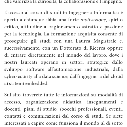
che valorizza la curiosità, la collaborazione e l’impegno.
L’accesso al corso di studi in Ingegneria Informatica è
aperto a chiunque abbia una forte
motivazione
, spirito
critico, attitudine al ragionamento astratto e passione
per la tecnologia. La formazione acquisita consente di
proseguire gli studi con una Laurea Magistrale e,
successivamente, con un Dottorato di Ricerca oppure
di entrare direttamente nel mondo del lavoro, dove i
nostri laureati operano in settori strategici: dallo
sviluppo software all’automazione industriale, dalla
cybersecurity alla data science, dall’ingegneria del cloud
ai sistemi embedded.
Sul sito troverete tutte le informazioni su modalità di
accesso, organizzazione didattica, insegnamenti e
docenti, piani di studio, sbocchi professionali, eventi,
contatti e comunicazioni dal corso di studi. Se siete
interessati a capire come funziona il mondo al di sotto