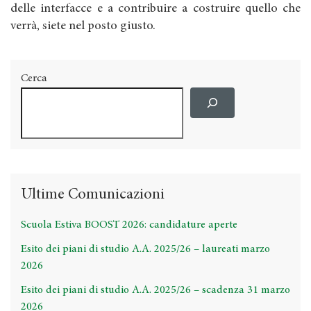
delle interfacce e a contribuire a costruire quello che
verrà, siete nel posto giusto.
Cerca
Ultime Comunicazioni
Scuola Estiva BOOST 2026: candidature aperte
Esito dei piani di studio A.A. 2025/26 – laureati marzo
2026
Esito dei piani di studio A.A. 2025/26 – scadenza 31 marzo
2026