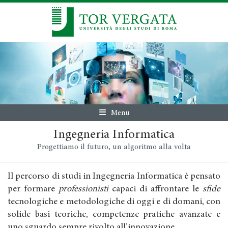
Menu
Ingegneria Informatica
Progettiamo il futuro, un algoritmo alla volta
Il percorso di studi in Ingegneria Informatica è pensato
per formare
professionisti
capaci di affrontare le
sfide
tecnologiche e metodologiche di oggi e di domani, con
solide basi teoriche, competenze pratiche avanzate e
uno sguardo sempre rivolto all’innovazione.