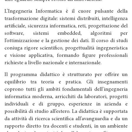
L’Ingegneria Informatica è il cuore pulsante della
trasformazione digitale: sistemi distribuiti, intelligenza
artificiale, sicurezza informatica, reti, progettazione del
software, sistemi embedded, algoritmi per
l’ottimizzazione e la gestione dei dati. Il corso di studi
coniuga rigore scientifico, progettualità ingegneristica
e visione applicativa, formando figure professionali
richieste a livello nazionale e internazionale.
Il programma didattico è strutturato per offrire un
equilibrio tra teoria e pratica. Gli insegnamenti
coprono tutti gli ambiti fondamentali dell’ingegneria
informatica moderna, arricchiti da laboratori, progetti
individuali e di gruppo, esperienze in azienda e
possibilità di studio all’estero. La didattica è supportata
da attività di ricerca scientifica all’avanguardia e da un
rapporto diretto tra docenti e studenti, in un ambiente