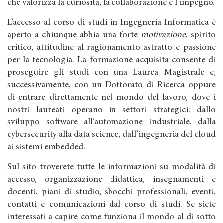
che valorizza la curiosità, la collaborazione e l’impegno.
L’accesso al corso di studi in Ingegneria Informatica è
aperto a chiunque abbia una forte
motivazione
, spirito
critico, attitudine al ragionamento astratto e passione
per la tecnologia. La formazione acquisita consente di
proseguire gli studi con una Laurea Magistrale e,
successivamente, con un Dottorato di Ricerca oppure
di entrare direttamente nel mondo del lavoro, dove i
nostri laureati operano in settori strategici: dallo
sviluppo software all’automazione industriale, dalla
cybersecurity alla data science, dall’ingegneria del cloud
ai sistemi embedded.
Sul sito troverete tutte le informazioni su modalità di
accesso, organizzazione didattica, insegnamenti e
docenti, piani di studio, sbocchi professionali, eventi,
contatti e comunicazioni dal corso di studi. Se siete
interessati a capire come funziona il mondo al di sotto