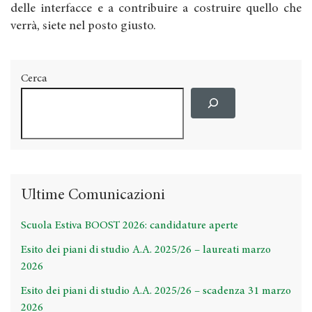
delle interfacce e a contribuire a costruire quello che
verrà, siete nel posto giusto.
Cerca
Ultime Comunicazioni
Scuola Estiva BOOST 2026: candidature aperte
Esito dei piani di studio A.A. 2025/26 – laureati marzo
2026
Esito dei piani di studio A.A. 2025/26 – scadenza 31 marzo
2026