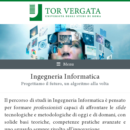
Menu
Ingegneria Informatica
Progettiamo il futuro, un algoritmo alla volta
Il percorso di studi in Ingegneria Informatica è pensato
per formare
professionisti
capaci di affrontare le
sfide
tecnologiche e metodologiche di oggi e di domani, con
solide basi teoriche, competenze pratiche avanzate e
uno sguardo sempre rivolto all’innovazione.