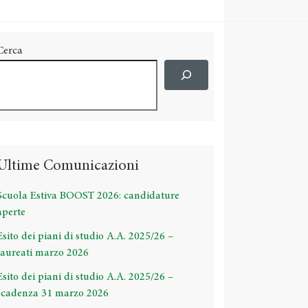
Cerca
Ultime Comunicazioni
Scuola Estiva BOOST 2026: candidature
aperte
Esito dei piani di studio A.A. 2025/26 –
laureati marzo 2026
Esito dei piani di studio A.A. 2025/26 –
scadenza 31 marzo 2026