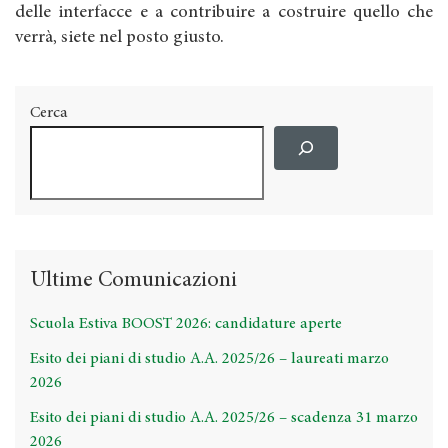
delle interfacce e a contribuire a costruire quello che
verrà, siete nel posto giusto.
Cerca
Ultime Comunicazioni
Scuola Estiva BOOST 2026: candidature aperte
Esito dei piani di studio A.A. 2025/26 – laureati marzo
2026
Esito dei piani di studio A.A. 2025/26 – scadenza 31 marzo
2026