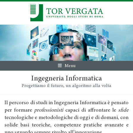
Menu
Ingegneria Informatica
Progettiamo il futuro, un algoritmo alla volta
Il percorso di studi in Ingegneria Informatica è pensato
per formare
professionisti
capaci di affrontare le
sfide
tecnologiche e metodologiche di oggi e di domani, con
solide basi teoriche, competenze pratiche avanzate e
uno sguardo sempre rivolto all’innovazione.