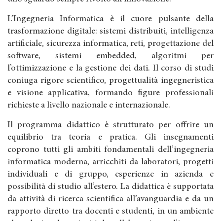
L’Ingegneria Informatica è il cuore pulsante della
trasformazione digitale: sistemi distribuiti, intelligenza
artificiale, sicurezza informatica, reti, progettazione del
software, sistemi embedded, algoritmi per
l’ottimizzazione e la gestione dei dati. Il corso di studi
coniuga rigore scientifico, progettualità ingegneristica
e visione applicativa, formando figure professionali
richieste a livello nazionale e internazionale.
Il programma didattico è strutturato per offrire un
equilibrio tra teoria e pratica. Gli insegnamenti
coprono tutti gli ambiti fondamentali dell’ingegneria
informatica moderna, arricchiti da laboratori, progetti
individuali e di gruppo, esperienze in azienda e
possibilità di studio all’estero. La didattica è supportata
da attività di ricerca scientifica all’avanguardia e da un
rapporto diretto tra docenti e studenti, in un ambiente