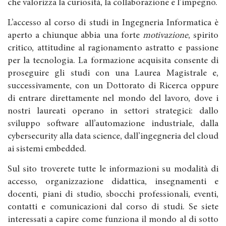
che valorizza la curiosità, la collaborazione e l’impegno.
L’accesso al corso di studi in Ingegneria Informatica è
aperto a chiunque abbia una forte
motivazione
, spirito
critico, attitudine al ragionamento astratto e passione
per la tecnologia. La formazione acquisita consente di
proseguire gli studi con una Laurea Magistrale e,
successivamente, con un Dottorato di Ricerca oppure
di entrare direttamente nel mondo del lavoro, dove i
nostri laureati operano in settori strategici: dallo
sviluppo software all’automazione industriale, dalla
cybersecurity alla data science, dall’ingegneria del cloud
ai sistemi embedded.
Sul sito troverete tutte le informazioni su modalità di
accesso, organizzazione didattica, insegnamenti e
docenti, piani di studio, sbocchi professionali, eventi,
contatti e comunicazioni dal corso di studi. Se siete
interessati a capire come funziona il mondo al di sotto