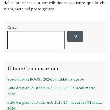
delle interfacce e a contribuire a costruire quello che
verrà, siete nel posto giusto.
Cerca
Ultime Comunicazioni
Scuola Estiva BOOST 2026: candidature aperte
Esito dei piani di studio A.A. 2025/26 – laureati marzo
2026
Esito dei piani di studio A.A. 2025/26 – scadenza 31 marzo
2026