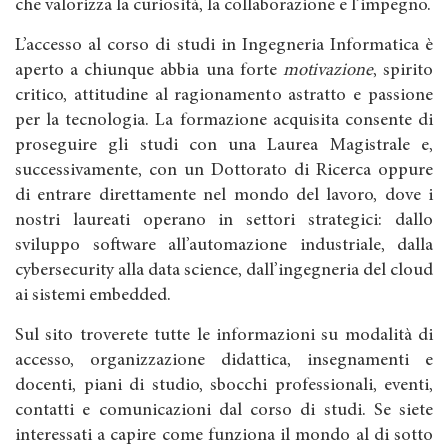
che valorizza la curiosità, la collaborazione e l’impegno.
L’accesso al corso di studi in Ingegneria Informatica è
aperto a chiunque abbia una forte
motivazione
, spirito
critico, attitudine al ragionamento astratto e passione
per la tecnologia. La formazione acquisita consente di
proseguire gli studi con una Laurea Magistrale e,
successivamente, con un Dottorato di Ricerca oppure
di entrare direttamente nel mondo del lavoro, dove i
nostri laureati operano in settori strategici: dallo
sviluppo software all’automazione industriale, dalla
cybersecurity alla data science, dall’ingegneria del cloud
ai sistemi embedded.
Sul sito troverete tutte le informazioni su modalità di
accesso, organizzazione didattica, insegnamenti e
docenti, piani di studio, sbocchi professionali, eventi,
contatti e comunicazioni dal corso di studi. Se siete
interessati a capire come funziona il mondo al di sotto