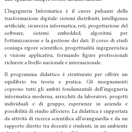
L’Ingegneria Informatica è il cuore pulsante della
trasformazione digitale: sistemi distribuiti, intelligenza
artificiale, sicurezza informatica, reti, progettazione del
software, sistemi embedded, algoritmi per
l’ottimizzazione e la gestione dei dati. Il corso di studi
coniuga rigore scientifico, progettualità ingegneristica
e visione applicativa, formando figure professionali
richieste a livello nazionale e internazionale.
Il programma didattico è strutturato per offrire un
equilibrio tra teoria e pratica. Gli insegnamenti
coprono tutti gli ambiti fondamentali dell’ingegneria
informatica moderna, arricchiti da laboratori, progetti
individuali e di gruppo, esperienze in azienda e
possibilità di studio all’estero. La didattica è supportata
da attività di ricerca scientifica all’avanguardia e da un
rapporto diretto tra docenti e studenti, in un ambiente