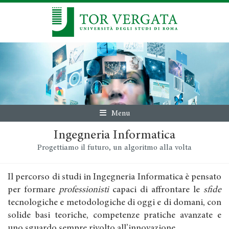
Menu
Ingegneria Informatica
Progettiamo il futuro, un algoritmo alla volta
Il percorso di studi in Ingegneria Informatica è pensato
per formare
professionisti
capaci di affrontare le
sfide
tecnologiche e metodologiche di oggi e di domani, con
solide basi teoriche, competenze pratiche avanzate e
uno sguardo sempre rivolto all’innovazione.