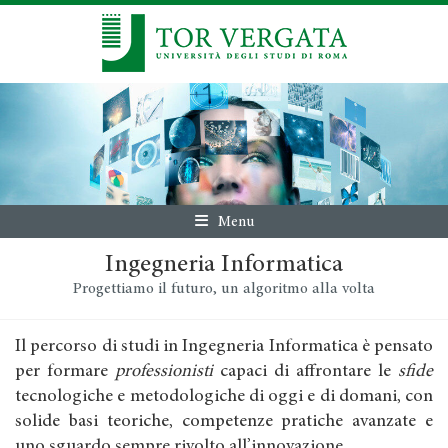
Menu
Ingegneria Informatica
Progettiamo il futuro, un algoritmo alla volta
Il percorso di studi in Ingegneria Informatica è pensato
per formare
professionisti
capaci di affrontare le
sfide
tecnologiche e metodologiche di oggi e di domani, con
solide basi teoriche, competenze pratiche avanzate e
uno sguardo sempre rivolto all’innovazione.