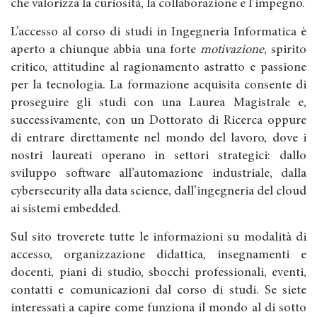
che valorizza la curiosità, la collaborazione e l’impegno.
L’accesso al corso di studi in Ingegneria Informatica è
aperto a chiunque abbia una forte
motivazione
, spirito
critico, attitudine al ragionamento astratto e passione
per la tecnologia. La formazione acquisita consente di
proseguire gli studi con una Laurea Magistrale e,
successivamente, con un Dottorato di Ricerca oppure
di entrare direttamente nel mondo del lavoro, dove i
nostri laureati operano in settori strategici: dallo
sviluppo software all’automazione industriale, dalla
cybersecurity alla data science, dall’ingegneria del cloud
ai sistemi embedded.
Sul sito troverete tutte le informazioni su modalità di
accesso, organizzazione didattica, insegnamenti e
docenti, piani di studio, sbocchi professionali, eventi,
contatti e comunicazioni dal corso di studi. Se siete
interessati a capire come funziona il mondo al di sotto