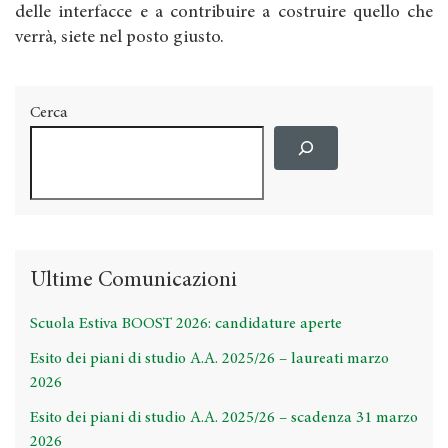
delle interfacce e a contribuire a costruire quello che
verrà, siete nel posto giusto.
Cerca
Ultime Comunicazioni
Scuola Estiva BOOST 2026: candidature aperte
Esito dei piani di studio A.A. 2025/26 – laureati marzo
2026
Esito dei piani di studio A.A. 2025/26 – scadenza 31 marzo
2026