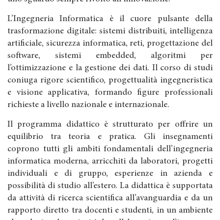
L’Ingegneria Informatica è il cuore pulsante della
trasformazione digitale: sistemi distribuiti, intelligenza
artificiale, sicurezza informatica, reti, progettazione del
software, sistemi embedded, algoritmi per
l’ottimizzazione e la gestione dei dati. Il corso di studi
coniuga rigore scientifico, progettualità ingegneristica
e visione applicativa, formando figure professionali
richieste a livello nazionale e internazionale.
Il programma didattico è strutturato per offrire un
equilibrio tra teoria e pratica. Gli insegnamenti
coprono tutti gli ambiti fondamentali dell’ingegneria
informatica moderna, arricchiti da laboratori, progetti
individuali e di gruppo, esperienze in azienda e
possibilità di studio all’estero. La didattica è supportata
da attività di ricerca scientifica all’avanguardia e da un
rapporto diretto tra docenti e studenti, in un ambiente