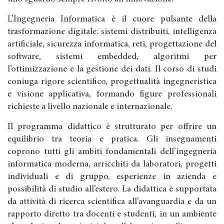
L’Ingegneria Informatica è il cuore pulsante della
trasformazione digitale: sistemi distribuiti, intelligenza
artificiale, sicurezza informatica, reti, progettazione del
software, sistemi embedded, algoritmi per
l’ottimizzazione e la gestione dei dati. Il corso di studi
coniuga rigore scientifico, progettualità ingegneristica
e visione applicativa, formando figure professionali
richieste a livello nazionale e internazionale.
Il programma didattico è strutturato per offrire un
equilibrio tra teoria e pratica. Gli insegnamenti
coprono tutti gli ambiti fondamentali dell’ingegneria
informatica moderna, arricchiti da laboratori, progetti
individuali e di gruppo, esperienze in azienda e
possibilità di studio all’estero. La didattica è supportata
da attività di ricerca scientifica all’avanguardia e da un
rapporto diretto tra docenti e studenti, in un ambiente