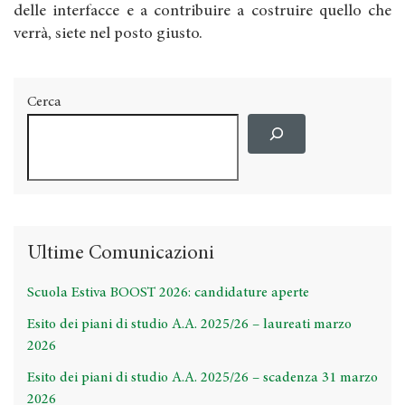
delle interfacce e a contribuire a costruire quello che
verrà, siete nel posto giusto.
Cerca
Ultime Comunicazioni
Scuola Estiva BOOST 2026: candidature aperte
Esito dei piani di studio A.A. 2025/26 – laureati marzo
2026
Esito dei piani di studio A.A. 2025/26 – scadenza 31 marzo
2026