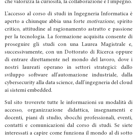
che valorizza la curiosità, la collaborazione e l’impegno.
L’accesso al corso di studi in Ingegneria Informatica è
aperto a chiunque abbia una forte
motivazione
, spirito
critico, attitudine al ragionamento astratto e passione
per la tecnologia. La formazione acquisita consente di
proseguire gli studi con una Laurea Magistrale e,
successivamente, con un Dottorato di Ricerca oppure
di entrare direttamente nel mondo del lavoro, dove i
nostri laureati operano in settori strategici: dallo
sviluppo software all’automazione industriale, dalla
cybersecurity alla data science, dall’ingegneria del cloud
ai sistemi embedded.
Sul sito troverete tutte le informazioni su modalità di
accesso, organizzazione didattica, insegnamenti e
docenti, piani di studio, sbocchi professionali, eventi,
contatti e comunicazioni dal corso di studi. Se siete
interessati a capire come funziona il mondo al di sotto