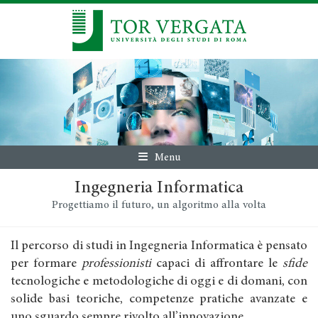
Menu
Ingegneria Informatica
Progettiamo il futuro, un algoritmo alla volta
Il percorso di studi in Ingegneria Informatica è pensato
per formare
professionisti
capaci di affrontare le
sfide
tecnologiche e metodologiche di oggi e di domani, con
solide basi teoriche, competenze pratiche avanzate e
uno sguardo sempre rivolto all’innovazione.