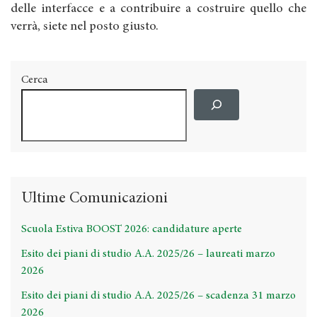
delle interfacce e a contribuire a costruire quello che
verrà, siete nel posto giusto.
Cerca
Ultime Comunicazioni
Scuola Estiva BOOST 2026: candidature aperte
Esito dei piani di studio A.A. 2025/26 – laureati marzo
2026
Esito dei piani di studio A.A. 2025/26 – scadenza 31 marzo
2026