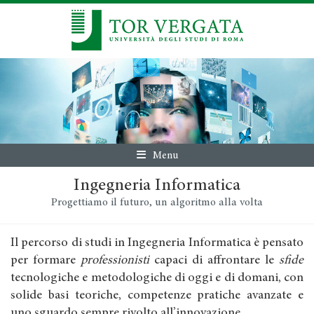
Menu
Ingegneria Informatica
Progettiamo il futuro, un algoritmo alla volta
Il percorso di studi in Ingegneria Informatica è pensato
per formare
professionisti
capaci di affrontare le
sfide
tecnologiche e metodologiche di oggi e di domani, con
solide basi teoriche, competenze pratiche avanzate e
uno sguardo sempre rivolto all’innovazione.