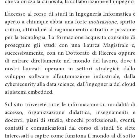
che valorizza la curiosità, la collaborazione e l’impegno.
L’accesso al corso di studi in Ingegneria Informatica è
aperto a chiunque abbia una forte
motivazione
, spirito
critico, attitudine al ragionamento astratto e passione
per la tecnologia. La formazione acquisita consente di
proseguire gli studi con una Laurea Magistrale e,
successivamente, con un Dottorato di Ricerca oppure
di entrare direttamente nel mondo del lavoro, dove i
nostri laureati operano in settori strategici: dallo
sviluppo software all’automazione industriale, dalla
cybersecurity alla data science, dall’ingegneria del cloud
ai sistemi embedded.
Sul sito troverete tutte le informazioni su modalità di
accesso, organizzazione didattica, insegnamenti e
docenti, piani di studio, sbocchi professionali, eventi,
contatti e comunicazioni dal corso di studi. Se siete
interessati a capire come funziona il mondo al di sotto