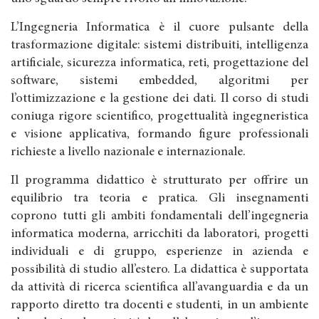
L’Ingegneria Informatica è il cuore pulsante della
trasformazione digitale: sistemi distribuiti, intelligenza
artificiale, sicurezza informatica, reti, progettazione del
software, sistemi embedded, algoritmi per
l’ottimizzazione e la gestione dei dati. Il corso di studi
coniuga rigore scientifico, progettualità ingegneristica
e visione applicativa, formando figure professionali
richieste a livello nazionale e internazionale.
Il programma didattico è strutturato per offrire un
equilibrio tra teoria e pratica. Gli insegnamenti
coprono tutti gli ambiti fondamentali dell’ingegneria
informatica moderna, arricchiti da laboratori, progetti
individuali e di gruppo, esperienze in azienda e
possibilità di studio all’estero. La didattica è supportata
da attività di ricerca scientifica all’avanguardia e da un
rapporto diretto tra docenti e studenti, in un ambiente