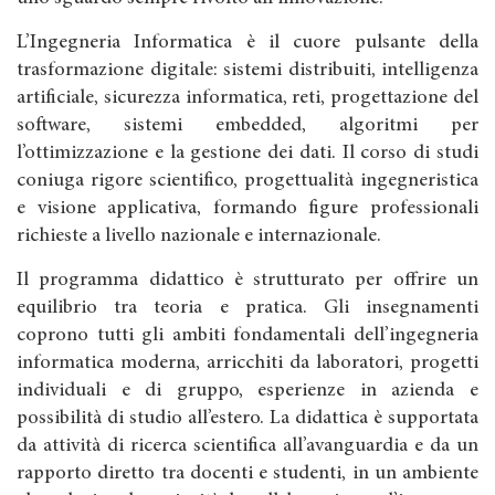
L’Ingegneria Informatica è il cuore pulsante della
trasformazione digitale: sistemi distribuiti, intelligenza
artificiale, sicurezza informatica, reti, progettazione del
software, sistemi embedded, algoritmi per
l’ottimizzazione e la gestione dei dati. Il corso di studi
coniuga rigore scientifico, progettualità ingegneristica
e visione applicativa, formando figure professionali
richieste a livello nazionale e internazionale.
Il programma didattico è strutturato per offrire un
equilibrio tra teoria e pratica. Gli insegnamenti
coprono tutti gli ambiti fondamentali dell’ingegneria
informatica moderna, arricchiti da laboratori, progetti
individuali e di gruppo, esperienze in azienda e
possibilità di studio all’estero. La didattica è supportata
da attività di ricerca scientifica all’avanguardia e da un
rapporto diretto tra docenti e studenti, in un ambiente