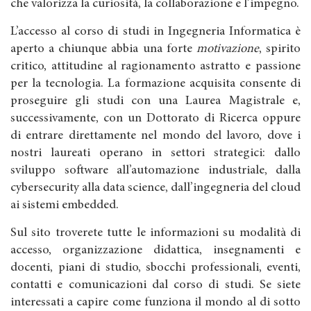
che valorizza la curiosità, la collaborazione e l’impegno.
L’accesso al corso di studi in Ingegneria Informatica è
aperto a chiunque abbia una forte
motivazione
, spirito
critico, attitudine al ragionamento astratto e passione
per la tecnologia. La formazione acquisita consente di
proseguire gli studi con una Laurea Magistrale e,
successivamente, con un Dottorato di Ricerca oppure
di entrare direttamente nel mondo del lavoro, dove i
nostri laureati operano in settori strategici: dallo
sviluppo software all’automazione industriale, dalla
cybersecurity alla data science, dall’ingegneria del cloud
ai sistemi embedded.
Sul sito troverete tutte le informazioni su modalità di
accesso, organizzazione didattica, insegnamenti e
docenti, piani di studio, sbocchi professionali, eventi,
contatti e comunicazioni dal corso di studi. Se siete
interessati a capire come funziona il mondo al di sotto