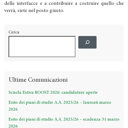
delle interfacce e a contribuire a costruire quello che
verrà, siete nel posto giusto.
Cerca
Ultime Comunicazioni
Scuola Estiva BOOST 2026: candidature aperte
Esito dei piani di studio A.A. 2025/26 – laureati marzo
2026
Esito dei piani di studio A.A. 2025/26 – scadenza 31 marzo
2026