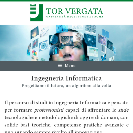
Menu
Ingegneria Informatica
Progettiamo il futuro, un algoritmo alla volta
Il percorso di studi in Ingegneria Informatica è pensato
per formare
professionisti
capaci di affrontare le
sfide
tecnologiche e metodologiche di oggi e di domani, con
solide basi teoriche, competenze pratiche avanzate e
uno sguardo sempre rivolto all’innovazione.