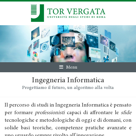
Menu
Ingegneria Informatica
Progettiamo il futuro, un algoritmo alla volta
Il percorso di studi in Ingegneria Informatica è pensato
per formare
professionisti
capaci di affrontare le
sfide
tecnologiche e metodologiche di oggi e di domani, con
solide basi teoriche, competenze pratiche avanzate e
uno sguardo sempre rivolto all’innovazione.