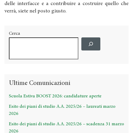
delle interfacce e a contribuire a costruire quello che
verrà, siete nel posto giusto.
Cerca
Ultime Comunicazioni
Scuola Estiva BOOST 2026: candidature aperte
Esito dei piani di studio A.A. 2025/26 – laureati marzo
2026
Esito dei piani di studio A.A. 2025/26 – scadenza 31 marzo
2026