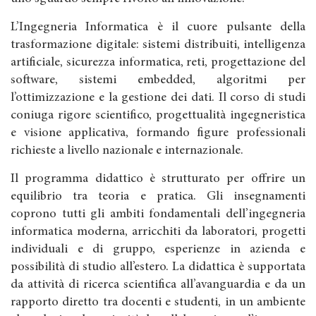
L’Ingegneria Informatica è il cuore pulsante della
trasformazione digitale: sistemi distribuiti, intelligenza
artificiale, sicurezza informatica, reti, progettazione del
software, sistemi embedded, algoritmi per
l’ottimizzazione e la gestione dei dati. Il corso di studi
coniuga rigore scientifico, progettualità ingegneristica
e visione applicativa, formando figure professionali
richieste a livello nazionale e internazionale.
Il programma didattico è strutturato per offrire un
equilibrio tra teoria e pratica. Gli insegnamenti
coprono tutti gli ambiti fondamentali dell’ingegneria
informatica moderna, arricchiti da laboratori, progetti
individuali e di gruppo, esperienze in azienda e
possibilità di studio all’estero. La didattica è supportata
da attività di ricerca scientifica all’avanguardia e da un
rapporto diretto tra docenti e studenti, in un ambiente