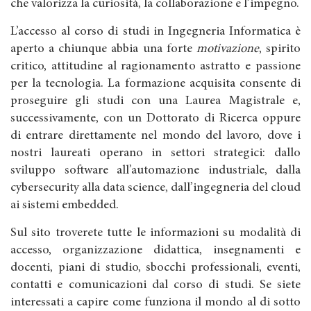
che valorizza la curiosità, la collaborazione e l’impegno.
L’accesso al corso di studi in Ingegneria Informatica è
aperto a chiunque abbia una forte
motivazione
, spirito
critico, attitudine al ragionamento astratto e passione
per la tecnologia. La formazione acquisita consente di
proseguire gli studi con una Laurea Magistrale e,
successivamente, con un Dottorato di Ricerca oppure
di entrare direttamente nel mondo del lavoro, dove i
nostri laureati operano in settori strategici: dallo
sviluppo software all’automazione industriale, dalla
cybersecurity alla data science, dall’ingegneria del cloud
ai sistemi embedded.
Sul sito troverete tutte le informazioni su modalità di
accesso, organizzazione didattica, insegnamenti e
docenti, piani di studio, sbocchi professionali, eventi,
contatti e comunicazioni dal corso di studi. Se siete
interessati a capire come funziona il mondo al di sotto