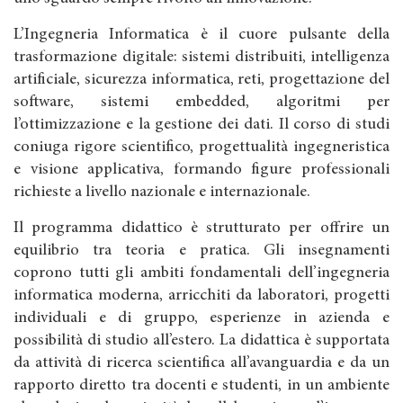
L’Ingegneria Informatica è il cuore pulsante della
trasformazione digitale: sistemi distribuiti, intelligenza
artificiale, sicurezza informatica, reti, progettazione del
software, sistemi embedded, algoritmi per
l’ottimizzazione e la gestione dei dati. Il corso di studi
coniuga rigore scientifico, progettualità ingegneristica
e visione applicativa, formando figure professionali
richieste a livello nazionale e internazionale.
Il programma didattico è strutturato per offrire un
equilibrio tra teoria e pratica. Gli insegnamenti
coprono tutti gli ambiti fondamentali dell’ingegneria
informatica moderna, arricchiti da laboratori, progetti
individuali e di gruppo, esperienze in azienda e
possibilità di studio all’estero. La didattica è supportata
da attività di ricerca scientifica all’avanguardia e da un
rapporto diretto tra docenti e studenti, in un ambiente