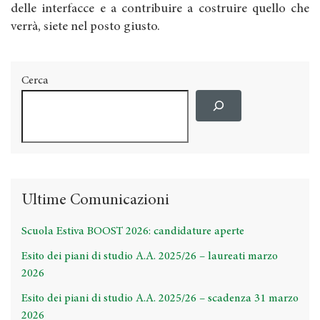
delle interfacce e a contribuire a costruire quello che
verrà, siete nel posto giusto.
Cerca
Ultime Comunicazioni
Scuola Estiva BOOST 2026: candidature aperte
Esito dei piani di studio A.A. 2025/26 – laureati marzo
2026
Esito dei piani di studio A.A. 2025/26 – scadenza 31 marzo
2026