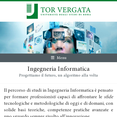
Menu
Ingegneria Informatica
Progettiamo il futuro, un algoritmo alla volta
Il percorso di studi in Ingegneria Informatica è pensato
per formare
professionisti
capaci di affrontare le
sfide
tecnologiche e metodologiche di oggi e di domani, con
solide basi teoriche, competenze pratiche avanzate e
uno sguardo sempre rivolto all’innovazione.