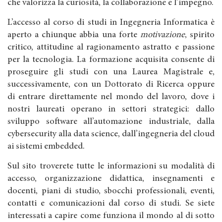
che valorizza la curiosità, la collaborazione e l’impegno.
L’accesso al corso di studi in Ingegneria Informatica è
aperto a chiunque abbia una forte
motivazione
, spirito
critico, attitudine al ragionamento astratto e passione
per la tecnologia. La formazione acquisita consente di
proseguire gli studi con una Laurea Magistrale e,
successivamente, con un Dottorato di Ricerca oppure
di entrare direttamente nel mondo del lavoro, dove i
nostri laureati operano in settori strategici: dallo
sviluppo software all’automazione industriale, dalla
cybersecurity alla data science, dall’ingegneria del cloud
ai sistemi embedded.
Sul sito troverete tutte le informazioni su modalità di
accesso, organizzazione didattica, insegnamenti e
docenti, piani di studio, sbocchi professionali, eventi,
contatti e comunicazioni dal corso di studi. Se siete
interessati a capire come funziona il mondo al di sotto