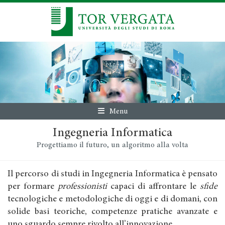
Menu
Ingegneria Informatica
Progettiamo il futuro, un algoritmo alla volta
Il percorso di studi in Ingegneria Informatica è pensato
per formare
professionisti
capaci di affrontare le
sfide
tecnologiche e metodologiche di oggi e di domani, con
solide basi teoriche, competenze pratiche avanzate e
uno sguardo sempre rivolto all’innovazione.