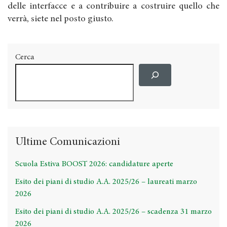
delle interfacce e a contribuire a costruire quello che
verrà, siete nel posto giusto.
Cerca
Ultime Comunicazioni
Scuola Estiva BOOST 2026: candidature aperte
Esito dei piani di studio A.A. 2025/26 – laureati marzo
2026
Esito dei piani di studio A.A. 2025/26 – scadenza 31 marzo
2026