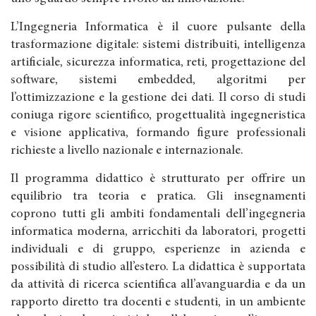
L’Ingegneria Informatica è il cuore pulsante della
trasformazione digitale: sistemi distribuiti, intelligenza
artificiale, sicurezza informatica, reti, progettazione del
software, sistemi embedded, algoritmi per
l’ottimizzazione e la gestione dei dati. Il corso di studi
coniuga rigore scientifico, progettualità ingegneristica
e visione applicativa, formando figure professionali
richieste a livello nazionale e internazionale.
Il programma didattico è strutturato per offrire un
equilibrio tra teoria e pratica. Gli insegnamenti
coprono tutti gli ambiti fondamentali dell’ingegneria
informatica moderna, arricchiti da laboratori, progetti
individuali e di gruppo, esperienze in azienda e
possibilità di studio all’estero. La didattica è supportata
da attività di ricerca scientifica all’avanguardia e da un
rapporto diretto tra docenti e studenti, in un ambiente