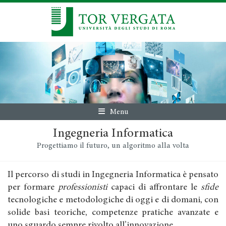
Menu
Ingegneria Informatica
Progettiamo il futuro, un algoritmo alla volta
Il percorso di studi in Ingegneria Informatica è pensato
per formare
professionisti
capaci di affrontare le
sfide
tecnologiche e metodologiche di oggi e di domani, con
solide basi teoriche, competenze pratiche avanzate e
uno sguardo sempre rivolto all’innovazione.