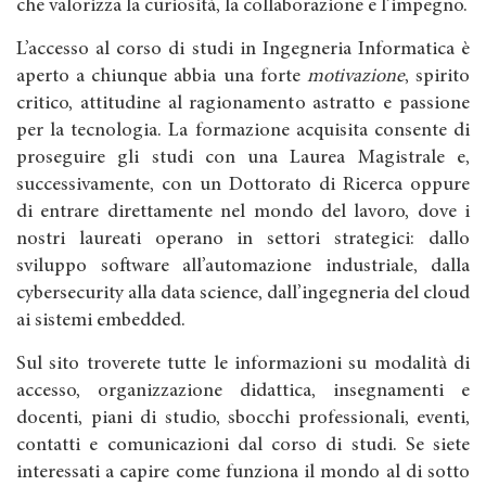
che valorizza la curiosità, la collaborazione e l’impegno.
L’accesso al corso di studi in Ingegneria Informatica è
aperto a chiunque abbia una forte
motivazione
, spirito
critico, attitudine al ragionamento astratto e passione
per la tecnologia. La formazione acquisita consente di
proseguire gli studi con una Laurea Magistrale e,
successivamente, con un Dottorato di Ricerca oppure
di entrare direttamente nel mondo del lavoro, dove i
nostri laureati operano in settori strategici: dallo
sviluppo software all’automazione industriale, dalla
cybersecurity alla data science, dall’ingegneria del cloud
ai sistemi embedded.
Sul sito troverete tutte le informazioni su modalità di
accesso, organizzazione didattica, insegnamenti e
docenti, piani di studio, sbocchi professionali, eventi,
contatti e comunicazioni dal corso di studi. Se siete
interessati a capire come funziona il mondo al di sotto