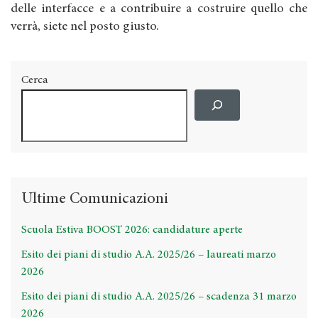
delle interfacce e a contribuire a costruire quello che
verrà, siete nel posto giusto.
Cerca
Ultime Comunicazioni
Scuola Estiva BOOST 2026: candidature aperte
Esito dei piani di studio A.A. 2025/26 – laureati marzo
2026
Esito dei piani di studio A.A. 2025/26 – scadenza 31 marzo
2026