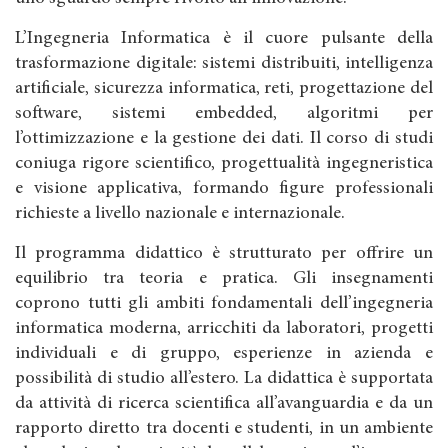
L’Ingegneria Informatica è il cuore pulsante della
trasformazione digitale: sistemi distribuiti, intelligenza
artificiale, sicurezza informatica, reti, progettazione del
software, sistemi embedded, algoritmi per
l’ottimizzazione e la gestione dei dati. Il corso di studi
coniuga rigore scientifico, progettualità ingegneristica
e visione applicativa, formando figure professionali
richieste a livello nazionale e internazionale.
Il programma didattico è strutturato per offrire un
equilibrio tra teoria e pratica. Gli insegnamenti
coprono tutti gli ambiti fondamentali dell’ingegneria
informatica moderna, arricchiti da laboratori, progetti
individuali e di gruppo, esperienze in azienda e
possibilità di studio all’estero. La didattica è supportata
da attività di ricerca scientifica all’avanguardia e da un
rapporto diretto tra docenti e studenti, in un ambiente