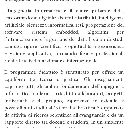
L’Ingegneria Informatica è il cuore pulsante della
trasformazione digitale: sistemi distribuiti, intelligenza
artificiale, sicurezza informatica, reti, progettazione del
software, sistemi embedded, algoritmi per
l’ottimizzazione e la gestione dei dati. Il corso di studi
coniuga rigore scientifico, progettualità ingegneristica
e visione applicativa, formando figure professionali
richieste a livello nazionale e internazionale.
Il programma didattico è strutturato per offrire un
equilibrio tra teoria e pratica. Gli insegnamenti
coprono tutti gli ambiti fondamentali dell’ingegneria
informatica moderna, arricchiti da laboratori, progetti
individuali e di gruppo, esperienze in azienda e
possibilità di studio all’estero. La didattica è supportata
da attività di ricerca scientifica all’avanguardia e da un
rapporto diretto tra docenti e studenti, in un ambiente