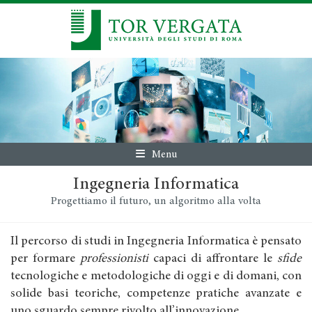
Menu
Ingegneria Informatica
Progettiamo il futuro, un algoritmo alla volta
Il percorso di studi in Ingegneria Informatica è pensato
per formare
professionisti
capaci di affrontare le
sfide
tecnologiche e metodologiche di oggi e di domani, con
solide basi teoriche, competenze pratiche avanzate e
uno sguardo sempre rivolto all’innovazione.