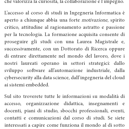
che valorizza la curiosità, la collaborazione e l’impegno.
L’accesso al corso di studi in Ingegneria Informatica è
aperto a chiunque abbia una forte
motivazione
, spirito
critico, attitudine al ragionamento astratto e passione
per la tecnologia. La formazione acquisita consente di
proseguire gli studi con una Laurea Magistrale e,
successivamente, con un Dottorato di Ricerca oppure
di entrare direttamente nel mondo del lavoro, dove i
nostri laureati operano in settori strategici: dallo
sviluppo software all’automazione industriale, dalla
cybersecurity alla data science, dall’ingegneria del cloud
ai sistemi embedded.
Sul sito troverete tutte le informazioni su modalità di
accesso, organizzazione didattica, insegnamenti e
docenti, piani di studio, sbocchi professionali, eventi,
contatti e comunicazioni dal corso di studi. Se siete
interessati a capire come funziona il mondo al di sotto