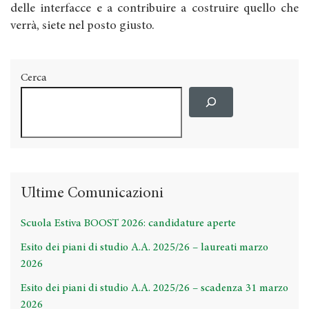
delle interfacce e a contribuire a costruire quello che
verrà, siete nel posto giusto.
Cerca
Ultime Comunicazioni
Scuola Estiva BOOST 2026: candidature aperte
Esito dei piani di studio A.A. 2025/26 – laureati marzo
2026
Esito dei piani di studio A.A. 2025/26 – scadenza 31 marzo
2026