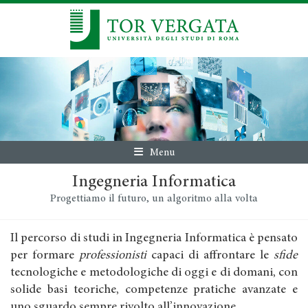
Menu
Ingegneria Informatica
Progettiamo il futuro, un algoritmo alla volta
Il percorso di studi in Ingegneria Informatica è pensato
per formare
professionisti
capaci di affrontare le
sfide
tecnologiche e metodologiche di oggi e di domani, con
solide basi teoriche, competenze pratiche avanzate e
uno sguardo sempre rivolto all’innovazione.