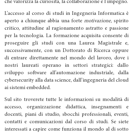
che valorizza la curiosità, la collaborazione e l’impegno.
L’accesso al corso di studi in Ingegneria Informatica è
aperto a chiunque abbia una forte
motivazione
, spirito
critico, attitudine al ragionamento astratto e passione
per la tecnologia. La formazione acquisita consente di
proseguire gli studi con una Laurea Magistrale e,
successivamente, con un Dottorato di Ricerca oppure
di entrare direttamente nel mondo del lavoro, dove i
nostri laureati operano in settori strategici: dallo
sviluppo software all’automazione industriale, dalla
cybersecurity alla data science, dall’ingegneria del cloud
ai sistemi embedded.
Sul sito troverete tutte le informazioni su modalità di
accesso, organizzazione didattica, insegnamenti e
docenti, piani di studio, sbocchi professionali, eventi,
contatti e comunicazioni dal corso di studi. Se siete
interessati a capire come funziona il mondo al di sotto