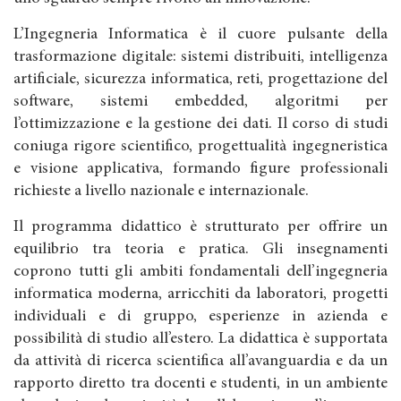
L’Ingegneria Informatica è il cuore pulsante della
trasformazione digitale: sistemi distribuiti, intelligenza
artificiale, sicurezza informatica, reti, progettazione del
software, sistemi embedded, algoritmi per
l’ottimizzazione e la gestione dei dati. Il corso di studi
coniuga rigore scientifico, progettualità ingegneristica
e visione applicativa, formando figure professionali
richieste a livello nazionale e internazionale.
Il programma didattico è strutturato per offrire un
equilibrio tra teoria e pratica. Gli insegnamenti
coprono tutti gli ambiti fondamentali dell’ingegneria
informatica moderna, arricchiti da laboratori, progetti
individuali e di gruppo, esperienze in azienda e
possibilità di studio all’estero. La didattica è supportata
da attività di ricerca scientifica all’avanguardia e da un
rapporto diretto tra docenti e studenti, in un ambiente