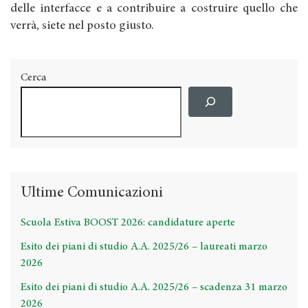
delle interfacce e a contribuire a costruire quello che
verrà, siete nel posto giusto.
Cerca
Ultime Comunicazioni
Scuola Estiva BOOST 2026: candidature aperte
Esito dei piani di studio A.A. 2025/26 – laureati marzo
2026
Esito dei piani di studio A.A. 2025/26 – scadenza 31 marzo
2026