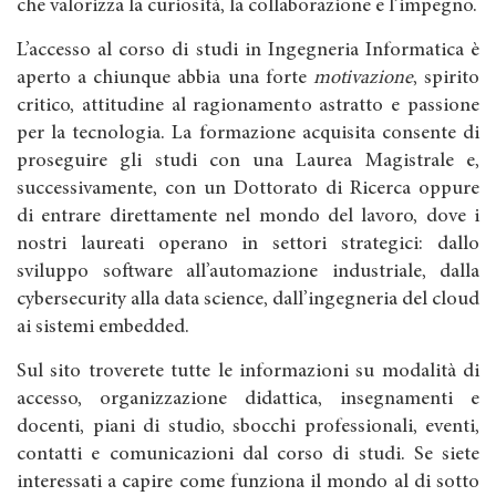
che valorizza la curiosità, la collaborazione e l’impegno.
L’accesso al corso di studi in Ingegneria Informatica è
aperto a chiunque abbia una forte
motivazione
, spirito
critico, attitudine al ragionamento astratto e passione
per la tecnologia. La formazione acquisita consente di
proseguire gli studi con una Laurea Magistrale e,
successivamente, con un Dottorato di Ricerca oppure
di entrare direttamente nel mondo del lavoro, dove i
nostri laureati operano in settori strategici: dallo
sviluppo software all’automazione industriale, dalla
cybersecurity alla data science, dall’ingegneria del cloud
ai sistemi embedded.
Sul sito troverete tutte le informazioni su modalità di
accesso, organizzazione didattica, insegnamenti e
docenti, piani di studio, sbocchi professionali, eventi,
contatti e comunicazioni dal corso di studi. Se siete
interessati a capire come funziona il mondo al di sotto