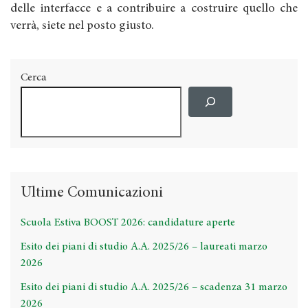
delle interfacce e a contribuire a costruire quello che
verrà, siete nel posto giusto.
Cerca
Ultime Comunicazioni
Scuola Estiva BOOST 2026: candidature aperte
Esito dei piani di studio A.A. 2025/26 – laureati marzo
2026
Esito dei piani di studio A.A. 2025/26 – scadenza 31 marzo
2026