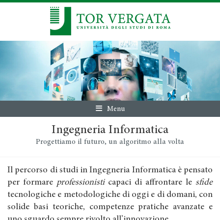
Menu
Ingegneria Informatica
Progettiamo il futuro, un algoritmo alla volta
Il percorso di studi in Ingegneria Informatica è pensato
per formare
professionisti
capaci di affrontare le
sfide
tecnologiche e metodologiche di oggi e di domani, con
solide basi teoriche, competenze pratiche avanzate e
uno sguardo sempre rivolto all’innovazione.