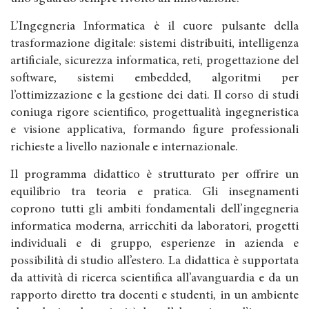
L’Ingegneria Informatica è il cuore pulsante della
trasformazione digitale: sistemi distribuiti, intelligenza
artificiale, sicurezza informatica, reti, progettazione del
software, sistemi embedded, algoritmi per
l’ottimizzazione e la gestione dei dati. Il corso di studi
coniuga rigore scientifico, progettualità ingegneristica
e visione applicativa, formando figure professionali
richieste a livello nazionale e internazionale.
Il programma didattico è strutturato per offrire un
equilibrio tra teoria e pratica. Gli insegnamenti
coprono tutti gli ambiti fondamentali dell’ingegneria
informatica moderna, arricchiti da laboratori, progetti
individuali e di gruppo, esperienze in azienda e
possibilità di studio all’estero. La didattica è supportata
da attività di ricerca scientifica all’avanguardia e da un
rapporto diretto tra docenti e studenti, in un ambiente