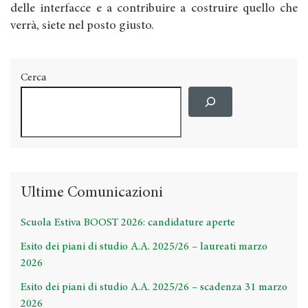
delle interfacce e a contribuire a costruire quello che
verrà, siete nel posto giusto.
Cerca
Ultime Comunicazioni
Scuola Estiva BOOST 2026: candidature aperte
Esito dei piani di studio A.A. 2025/26 – laureati marzo
2026
Esito dei piani di studio A.A. 2025/26 – scadenza 31 marzo
2026