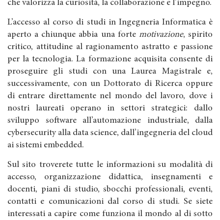
che valorizza la curiosità, la collaborazione e l’impegno.
L’accesso al corso di studi in Ingegneria Informatica è
aperto a chiunque abbia una forte
motivazione
, spirito
critico, attitudine al ragionamento astratto e passione
per la tecnologia. La formazione acquisita consente di
proseguire gli studi con una Laurea Magistrale e,
successivamente, con un Dottorato di Ricerca oppure
di entrare direttamente nel mondo del lavoro, dove i
nostri laureati operano in settori strategici: dallo
sviluppo software all’automazione industriale, dalla
cybersecurity alla data science, dall’ingegneria del cloud
ai sistemi embedded.
Sul sito troverete tutte le informazioni su modalità di
accesso, organizzazione didattica, insegnamenti e
docenti, piani di studio, sbocchi professionali, eventi,
contatti e comunicazioni dal corso di studi. Se siete
interessati a capire come funziona il mondo al di sotto