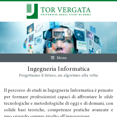
Menu
Ingegneria Informatica
Progettiamo il futuro, un algoritmo alla volta
Il percorso di studi in Ingegneria Informatica è pensato
per formare
professionisti
capaci di affrontare le
sfide
tecnologiche e metodologiche di oggi e di domani, con
solide basi teoriche, competenze pratiche avanzate e
uno sguardo sempre rivolto all’innovazione.