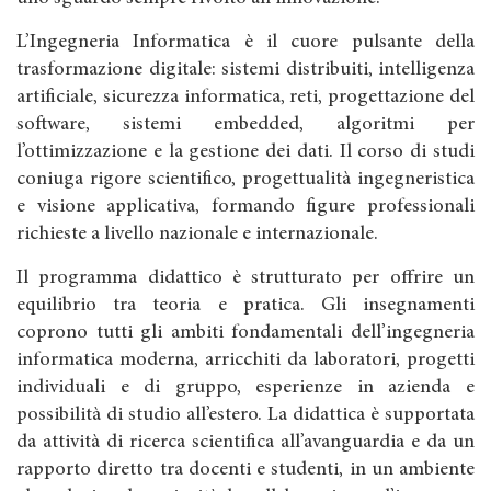
L’Ingegneria Informatica è il cuore pulsante della
trasformazione digitale: sistemi distribuiti, intelligenza
artificiale, sicurezza informatica, reti, progettazione del
software, sistemi embedded, algoritmi per
l’ottimizzazione e la gestione dei dati. Il corso di studi
coniuga rigore scientifico, progettualità ingegneristica
e visione applicativa, formando figure professionali
richieste a livello nazionale e internazionale.
Il programma didattico è strutturato per offrire un
equilibrio tra teoria e pratica. Gli insegnamenti
coprono tutti gli ambiti fondamentali dell’ingegneria
informatica moderna, arricchiti da laboratori, progetti
individuali e di gruppo, esperienze in azienda e
possibilità di studio all’estero. La didattica è supportata
da attività di ricerca scientifica all’avanguardia e da un
rapporto diretto tra docenti e studenti, in un ambiente