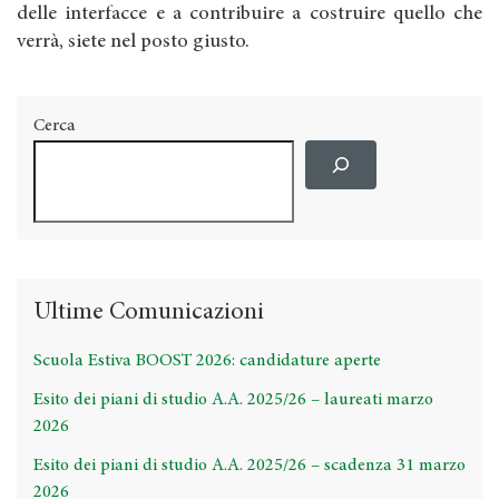
delle interfacce e a contribuire a costruire quello che
verrà, siete nel posto giusto.
Cerca
Ultime Comunicazioni
Scuola Estiva BOOST 2026: candidature aperte
Esito dei piani di studio A.A. 2025/26 – laureati marzo
2026
Esito dei piani di studio A.A. 2025/26 – scadenza 31 marzo
2026