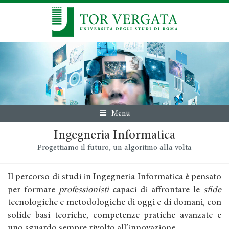
Menu
Ingegneria Informatica
Progettiamo il futuro, un algoritmo alla volta
Il percorso di studi in Ingegneria Informatica è pensato
per formare
professionisti
capaci di affrontare le
sfide
tecnologiche e metodologiche di oggi e di domani, con
solide basi teoriche, competenze pratiche avanzate e
uno sguardo sempre rivolto all’innovazione.