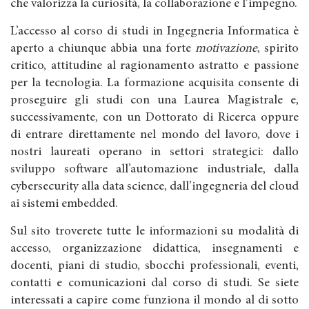
che valorizza la curiosità, la collaborazione e l’impegno.
L’accesso al corso di studi in Ingegneria Informatica è
aperto a chiunque abbia una forte
motivazione
, spirito
critico, attitudine al ragionamento astratto e passione
per la tecnologia. La formazione acquisita consente di
proseguire gli studi con una Laurea Magistrale e,
successivamente, con un Dottorato di Ricerca oppure
di entrare direttamente nel mondo del lavoro, dove i
nostri laureati operano in settori strategici: dallo
sviluppo software all’automazione industriale, dalla
cybersecurity alla data science, dall’ingegneria del cloud
ai sistemi embedded.
Sul sito troverete tutte le informazioni su modalità di
accesso, organizzazione didattica, insegnamenti e
docenti, piani di studio, sbocchi professionali, eventi,
contatti e comunicazioni dal corso di studi. Se siete
interessati a capire come funziona il mondo al di sotto