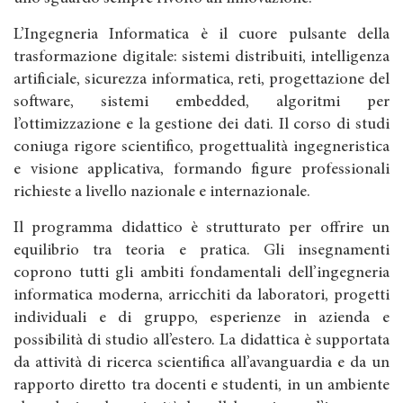
L’Ingegneria Informatica è il cuore pulsante della
trasformazione digitale: sistemi distribuiti, intelligenza
artificiale, sicurezza informatica, reti, progettazione del
software, sistemi embedded, algoritmi per
l’ottimizzazione e la gestione dei dati. Il corso di studi
coniuga rigore scientifico, progettualità ingegneristica
e visione applicativa, formando figure professionali
richieste a livello nazionale e internazionale.
Il programma didattico è strutturato per offrire un
equilibrio tra teoria e pratica. Gli insegnamenti
coprono tutti gli ambiti fondamentali dell’ingegneria
informatica moderna, arricchiti da laboratori, progetti
individuali e di gruppo, esperienze in azienda e
possibilità di studio all’estero. La didattica è supportata
da attività di ricerca scientifica all’avanguardia e da un
rapporto diretto tra docenti e studenti, in un ambiente