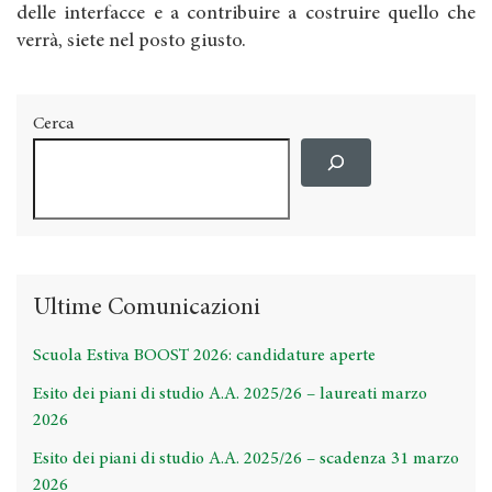
delle interfacce e a contribuire a costruire quello che
verrà, siete nel posto giusto.
Cerca
Ultime Comunicazioni
Scuola Estiva BOOST 2026: candidature aperte
Esito dei piani di studio A.A. 2025/26 – laureati marzo
2026
Esito dei piani di studio A.A. 2025/26 – scadenza 31 marzo
2026