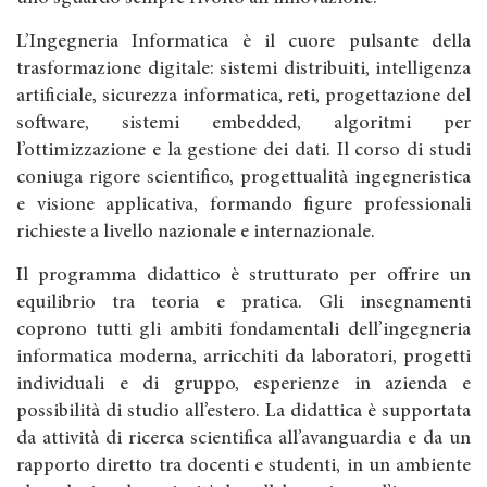
L’Ingegneria Informatica è il cuore pulsante della
trasformazione digitale: sistemi distribuiti, intelligenza
artificiale, sicurezza informatica, reti, progettazione del
software, sistemi embedded, algoritmi per
l’ottimizzazione e la gestione dei dati. Il corso di studi
coniuga rigore scientifico, progettualità ingegneristica
e visione applicativa, formando figure professionali
richieste a livello nazionale e internazionale.
Il programma didattico è strutturato per offrire un
equilibrio tra teoria e pratica. Gli insegnamenti
coprono tutti gli ambiti fondamentali dell’ingegneria
informatica moderna, arricchiti da laboratori, progetti
individuali e di gruppo, esperienze in azienda e
possibilità di studio all’estero. La didattica è supportata
da attività di ricerca scientifica all’avanguardia e da un
rapporto diretto tra docenti e studenti, in un ambiente