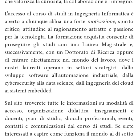
che valorizza la curiosità, la collaborazione e l’impegno.
L’accesso al corso di studi in Ingegneria Informatica è
aperto a chiunque abbia una forte
motivazione
, spirito
critico, attitudine al ragionamento astratto e passione
per la tecnologia. La formazione acquisita consente di
proseguire gli studi con una Laurea Magistrale e,
successivamente, con un Dottorato di Ricerca oppure
di entrare direttamente nel mondo del lavoro, dove i
nostri laureati operano in settori strategici: dallo
sviluppo software all’automazione industriale, dalla
cybersecurity alla data science, dall’ingegneria del cloud
ai sistemi embedded.
Sul sito troverete tutte le informazioni su modalità di
accesso, organizzazione didattica, insegnamenti e
docenti, piani di studio, sbocchi professionali, eventi,
contatti e comunicazioni dal corso di studi. Se siete
interessati a capire come funziona il mondo al di sotto