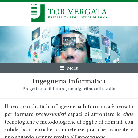
Menu
Ingegneria Informatica
Progettiamo il futuro, un algoritmo alla volta
Il percorso di studi in Ingegneria Informatica è pensato
per formare
professionisti
capaci di affrontare le
sfide
tecnologiche e metodologiche di oggi e di domani, con
solide basi teoriche, competenze pratiche avanzate e
uno sguardo sempre rivolto all’innovazione.