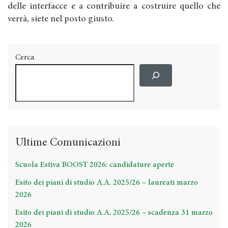
delle interfacce e a contribuire a costruire quello che
verrà, siete nel posto giusto.
Cerca
Ultime Comunicazioni
Scuola Estiva BOOST 2026: candidature aperte
Esito dei piani di studio A.A. 2025/26 – laureati marzo
2026
Esito dei piani di studio A.A. 2025/26 – scadenza 31 marzo
2026