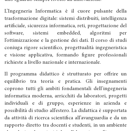
L’Ingegneria Informatica è il cuore pulsante della
trasformazione digitale: sistemi distribuiti, intelligenza
artificiale, sicurezza informatica, reti, progettazione del
software, sistemi embedded, algoritmi per
l’ottimizzazione e la gestione dei dati. Il corso di studi
coniuga rigore scientifico, progettualità ingegneristica
e visione applicativa, formando figure professionali
richieste a livello nazionale e internazionale.
Il programma didattico è strutturato per offrire un
equilibrio tra teoria e pratica. Gli insegnamenti
coprono tutti gli ambiti fondamentali dell’ingegneria
informatica moderna, arricchiti da laboratori, progetti
individuali e di gruppo, esperienze in azienda e
possibilità di studio all’estero. La didattica è supportata
da attività di ricerca scientifica all’avanguardia e da un
rapporto diretto tra docenti e studenti, in un ambiente