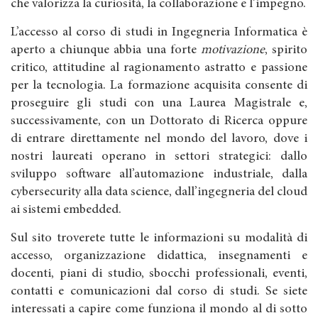
che valorizza la curiosità, la collaborazione e l’impegno.
L’accesso al corso di studi in Ingegneria Informatica è
aperto a chiunque abbia una forte
motivazione
, spirito
critico, attitudine al ragionamento astratto e passione
per la tecnologia. La formazione acquisita consente di
proseguire gli studi con una Laurea Magistrale e,
successivamente, con un Dottorato di Ricerca oppure
di entrare direttamente nel mondo del lavoro, dove i
nostri laureati operano in settori strategici: dallo
sviluppo software all’automazione industriale, dalla
cybersecurity alla data science, dall’ingegneria del cloud
ai sistemi embedded.
Sul sito troverete tutte le informazioni su modalità di
accesso, organizzazione didattica, insegnamenti e
docenti, piani di studio, sbocchi professionali, eventi,
contatti e comunicazioni dal corso di studi. Se siete
interessati a capire come funziona il mondo al di sotto