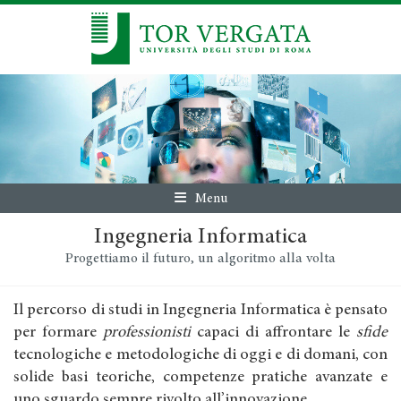
Menu
Ingegneria Informatica
Progettiamo il futuro, un algoritmo alla volta
Il percorso di studi in Ingegneria Informatica è pensato
per formare
professionisti
capaci di affrontare le
sfide
tecnologiche e metodologiche di oggi e di domani, con
solide basi teoriche, competenze pratiche avanzate e
uno sguardo sempre rivolto all’innovazione.