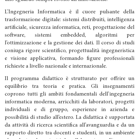
L’Ingegneria Informatica è il cuore pulsante della
trasformazione digitale: sistemi distribuiti, intelligenza
artificiale, sicurezza informatica, reti, progettazione del
software, sistemi embedded, algoritmi per
l’ottimizzazione e la gestione dei dati. Il corso di studi
coniuga rigore scientifico, progettualità ingegneristica
e visione applicativa, formando figure professionali
richieste a livello nazionale e internazionale.
Il programma didattico è strutturato per offrire un
equilibrio tra teoria e pratica. Gli insegnamenti
coprono tutti gli ambiti fondamentali dell’ingegneria
informatica moderna, arricchiti da laboratori, progetti
individuali e di gruppo, esperienze in azienda e
possibilità di studio all’estero. La didattica è supportata
da attività di ricerca scientifica all’avanguardia e da un
rapporto diretto tra docenti e studenti, in un ambiente