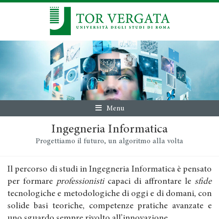
Menu
Ingegneria Informatica
Progettiamo il futuro, un algoritmo alla volta
Il percorso di studi in Ingegneria Informatica è pensato
per formare
professionisti
capaci di affrontare le
sfide
tecnologiche e metodologiche di oggi e di domani, con
solide basi teoriche, competenze pratiche avanzate e
uno sguardo sempre rivolto all’innovazione.