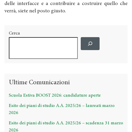
delle interfacce e a contribuire a costruire quello che
verrà, siete nel posto giusto.
Cerca
Ultime Comunicazioni
Scuola Estiva BOOST 2026: candidature aperte
Esito dei piani di studio A.A. 2025/26 – laureati marzo
2026
Esito dei piani di studio A.A. 2025/26 – scadenza 31 marzo
2026