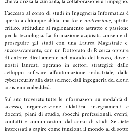
che valorizza la curiosità, la collaborazione e l’impegno.
L’accesso al corso di studi in Ingegneria Informatica è
aperto a chiunque abbia una forte
motivazione
, spirito
critico, attitudine al ragionamento astratto e passione
per la tecnologia. La formazione acquisita consente di
proseguire gli studi con una Laurea Magistrale e,
successivamente, con un Dottorato di Ricerca oppure
di entrare direttamente nel mondo del lavoro, dove i
nostri laureati operano in settori strategici: dallo
sviluppo software all’automazione industriale, dalla
cybersecurity alla data science, dall’ingegneria del cloud
ai sistemi embedded.
Sul sito troverete tutte le informazioni su modalità di
accesso, organizzazione didattica, insegnamenti e
docenti, piani di studio, sbocchi professionali, eventi,
contatti e comunicazioni dal corso di studi. Se siete
interessati a capire come funziona il mondo al di sotto