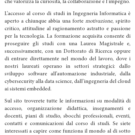
che valorizza la curiosità, la collaborazione e l’impegno.
L’accesso al corso di studi in Ingegneria Informatica è
aperto a chiunque abbia una forte
motivazione
, spirito
critico, attitudine al ragionamento astratto e passione
per la tecnologia. La formazione acquisita consente di
proseguire gli studi con una Laurea Magistrale e,
successivamente, con un Dottorato di Ricerca oppure
di entrare direttamente nel mondo del lavoro, dove i
nostri laureati operano in settori strategici: dallo
sviluppo software all’automazione industriale, dalla
cybersecurity alla data science, dall’ingegneria del cloud
ai sistemi embedded.
Sul sito troverete tutte le informazioni su modalità di
accesso, organizzazione didattica, insegnamenti e
docenti, piani di studio, sbocchi professionali, eventi,
contatti e comunicazioni dal corso di studi. Se siete
interessati a capire come funziona il mondo al di sotto