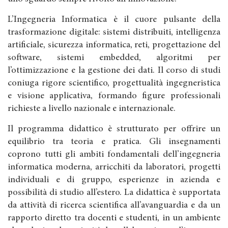
L’Ingegneria Informatica è il cuore pulsante della
trasformazione digitale: sistemi distribuiti, intelligenza
artificiale, sicurezza informatica, reti, progettazione del
software, sistemi embedded, algoritmi per
l’ottimizzazione e la gestione dei dati. Il corso di studi
coniuga rigore scientifico, progettualità ingegneristica
e visione applicativa, formando figure professionali
richieste a livello nazionale e internazionale.
Il programma didattico è strutturato per offrire un
equilibrio tra teoria e pratica. Gli insegnamenti
coprono tutti gli ambiti fondamentali dell’ingegneria
informatica moderna, arricchiti da laboratori, progetti
individuali e di gruppo, esperienze in azienda e
possibilità di studio all’estero. La didattica è supportata
da attività di ricerca scientifica all’avanguardia e da un
rapporto diretto tra docenti e studenti, in un ambiente