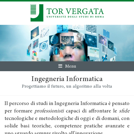
Menu
Ingegneria Informatica
Progettiamo il futuro, un algoritmo alla volta
Il percorso di studi in Ingegneria Informatica è pensato
per formare
professionisti
capaci di affrontare le
sfide
tecnologiche e metodologiche di oggi e di domani, con
solide basi teoriche, competenze pratiche avanzate e
uno sguardo sempre rivolto all’innovazione.