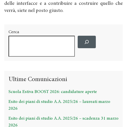
delle interfacce e a contribuire a costruire quello che
verrà, siete nel posto giusto.
Cerca
Ultime Comunicazioni
Scuola Estiva BOOST 2026: candidature aperte
Esito dei piani di studio A.A. 2025/26 – laureati marzo
2026
Esito dei piani di studio A.A. 2025/26 – scadenza 31 marzo
2026