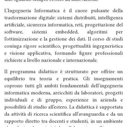
L’Ingegneria Informatica è il cuore pulsante della
trasformazione digitale: sistemi distribuiti, intelligenza
artificiale, sicurezza informatica, reti, progettazione del
software, sistemi embedded, algoritmi per
l’ottimizzazione e la gestione dei dati. Il corso di studi
coniuga rigore scientifico, progettualità ingegneristica
e visione applicativa, formando figure professionali
richieste a livello nazionale e internazionale.
Il programma didattico è strutturato per offrire un
equilibrio tra teoria e pratica. Gli insegnamenti
coprono tutti gli ambiti fondamentali dell’ingegneria
informatica moderna, arricchiti da laboratori, progetti
individuali e di gruppo, esperienze in azienda e
possibilità di studio all’estero. La didattica è supportata
da attività di ricerca scientifica all’avanguardia e da un
rapporto diretto tra docenti e studenti, in un ambiente