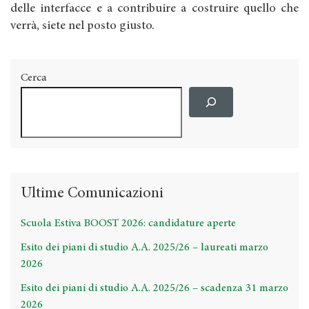
delle interfacce e a contribuire a costruire quello che
verrà, siete nel posto giusto.
Cerca
Ultime Comunicazioni
Scuola Estiva BOOST 2026: candidature aperte
Esito dei piani di studio A.A. 2025/26 – laureati marzo
2026
Esito dei piani di studio A.A. 2025/26 – scadenza 31 marzo
2026