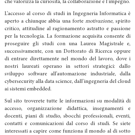
che valorizza la curiosità, la collaborazione e l’impegno.
L’accesso al corso di studi in Ingegneria Informatica è
aperto a chiunque abbia una forte
motivazione
, spirito
critico, attitudine al ragionamento astratto e passione
per la tecnologia. La formazione acquisita consente di
proseguire gli studi con una Laurea Magistrale e,
successivamente, con un Dottorato di Ricerca oppure
di entrare direttamente nel mondo del lavoro, dove i
nostri laureati operano in settori strategici: dallo
sviluppo software all’automazione industriale, dalla
cybersecurity alla data science, dall’ingegneria del cloud
ai sistemi embedded.
Sul sito troverete tutte le informazioni su modalità di
accesso, organizzazione didattica, insegnamenti e
docenti, piani di studio, sbocchi professionali, eventi,
contatti e comunicazioni dal corso di studi. Se siete
interessati a capire come funziona il mondo al di sotto