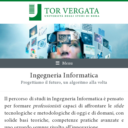
Menu
Ingegneria Informatica
Progettiamo il futuro, un algoritmo alla volta
Il percorso di studi in Ingegneria Informatica è pensato
per formare
professionisti
capaci di affrontare le
sfide
tecnologiche e metodologiche di oggi e di domani, con
solide basi teoriche, competenze pratiche avanzate e
uno sguardo sempre rivolto all’innovazione.