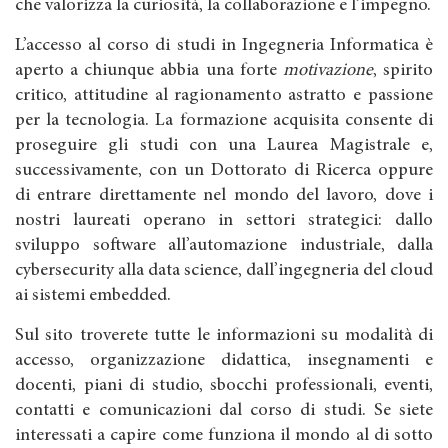
che valorizza la curiosità, la collaborazione e l’impegno.
L’accesso al corso di studi in Ingegneria Informatica è
aperto a chiunque abbia una forte
motivazione
, spirito
critico, attitudine al ragionamento astratto e passione
per la tecnologia. La formazione acquisita consente di
proseguire gli studi con una Laurea Magistrale e,
successivamente, con un Dottorato di Ricerca oppure
di entrare direttamente nel mondo del lavoro, dove i
nostri laureati operano in settori strategici: dallo
sviluppo software all’automazione industriale, dalla
cybersecurity alla data science, dall’ingegneria del cloud
ai sistemi embedded.
Sul sito troverete tutte le informazioni su modalità di
accesso, organizzazione didattica, insegnamenti e
docenti, piani di studio, sbocchi professionali, eventi,
contatti e comunicazioni dal corso di studi. Se siete
interessati a capire come funziona il mondo al di sotto