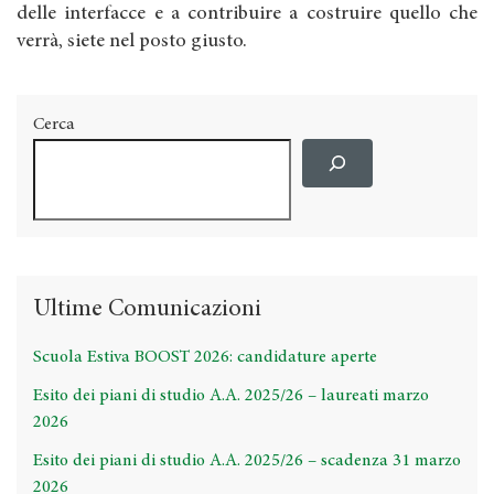
delle interfacce e a contribuire a costruire quello che
verrà, siete nel posto giusto.
Cerca
Ultime Comunicazioni
Scuola Estiva BOOST 2026: candidature aperte
Esito dei piani di studio A.A. 2025/26 – laureati marzo
2026
Esito dei piani di studio A.A. 2025/26 – scadenza 31 marzo
2026