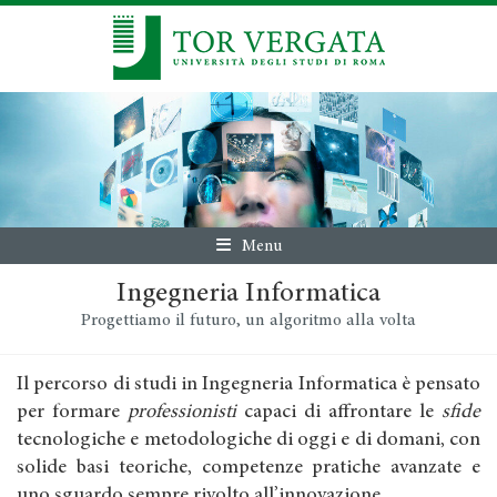
Menu
Ingegneria Informatica
Progettiamo il futuro, un algoritmo alla volta
Il percorso di studi in Ingegneria Informatica è pensato
per formare
professionisti
capaci di affrontare le
sfide
tecnologiche e metodologiche di oggi e di domani, con
solide basi teoriche, competenze pratiche avanzate e
uno sguardo sempre rivolto all’innovazione.