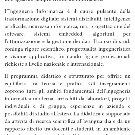
L’Ingegneria Informatica è il cuore pulsante della
trasformazione digitale: sistemi distribuiti, intelligenza
artificiale, sicurezza informatica, reti, progettazione del
software, sistemi embedded, algoritmi per
l’ottimizzazione e la gestione dei dati. Il corso di studi
coniuga rigore scientifico, progettualità ingegneristica
e visione applicativa, formando figure professionali
richieste a livello nazionale e internazionale.
Il programma didattico è strutturato per offrire un
equilibrio tra teoria e pratica. Gli insegnamenti
coprono tutti gli ambiti fondamentali dell’ingegneria
informatica moderna, arricchiti da laboratori, progetti
individuali e di gruppo, esperienze in azienda e
possibilità di studio all’estero. La didattica è supportata
da attività di ricerca scientifica all’avanguardia e da un
rapporto diretto tra docenti e studenti, in un ambiente