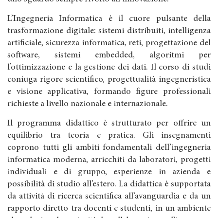
L’Ingegneria Informatica è il cuore pulsante della
trasformazione digitale: sistemi distribuiti, intelligenza
artificiale, sicurezza informatica, reti, progettazione del
software, sistemi embedded, algoritmi per
l’ottimizzazione e la gestione dei dati. Il corso di studi
coniuga rigore scientifico, progettualità ingegneristica
e visione applicativa, formando figure professionali
richieste a livello nazionale e internazionale.
Il programma didattico è strutturato per offrire un
equilibrio tra teoria e pratica. Gli insegnamenti
coprono tutti gli ambiti fondamentali dell’ingegneria
informatica moderna, arricchiti da laboratori, progetti
individuali e di gruppo, esperienze in azienda e
possibilità di studio all’estero. La didattica è supportata
da attività di ricerca scientifica all’avanguardia e da un
rapporto diretto tra docenti e studenti, in un ambiente