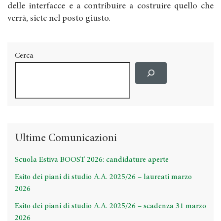
delle interfacce e a contribuire a costruire quello che
verrà, siete nel posto giusto.
Cerca
Ultime Comunicazioni
Scuola Estiva BOOST 2026: candidature aperte
Esito dei piani di studio A.A. 2025/26 – laureati marzo
2026
Esito dei piani di studio A.A. 2025/26 – scadenza 31 marzo
2026