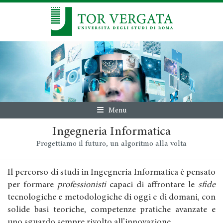
Menu
Ingegneria Informatica
Progettiamo il futuro, un algoritmo alla volta
Il percorso di studi in Ingegneria Informatica è pensato
per formare
professionisti
capaci di affrontare le
sfide
tecnologiche e metodologiche di oggi e di domani, con
solide basi teoriche, competenze pratiche avanzate e
uno sguardo sempre rivolto all’innovazione.