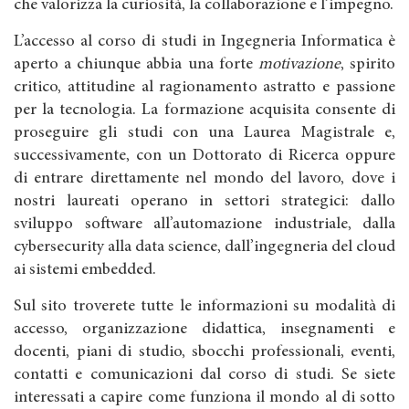
che valorizza la curiosità, la collaborazione e l’impegno.
L’accesso al corso di studi in Ingegneria Informatica è
aperto a chiunque abbia una forte
motivazione
, spirito
critico, attitudine al ragionamento astratto e passione
per la tecnologia. La formazione acquisita consente di
proseguire gli studi con una Laurea Magistrale e,
successivamente, con un Dottorato di Ricerca oppure
di entrare direttamente nel mondo del lavoro, dove i
nostri laureati operano in settori strategici: dallo
sviluppo software all’automazione industriale, dalla
cybersecurity alla data science, dall’ingegneria del cloud
ai sistemi embedded.
Sul sito troverete tutte le informazioni su modalità di
accesso, organizzazione didattica, insegnamenti e
docenti, piani di studio, sbocchi professionali, eventi,
contatti e comunicazioni dal corso di studi. Se siete
interessati a capire come funziona il mondo al di sotto