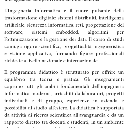
L’Ingegneria Informatica è il cuore pulsante della
trasformazione digitale: sistemi distribuiti, intelligenza
artificiale, sicurezza informatica, reti, progettazione del
software, sistemi embedded, algoritmi per
l’ottimizzazione e la gestione dei dati. Il corso di studi
coniuga rigore scientifico, progettualità ingegneristica
e visione applicativa, formando figure professionali
richieste a livello nazionale e internazionale.
Il programma didattico è strutturato per offrire un
equilibrio tra teoria e pratica. Gli insegnamenti
coprono tutti gli ambiti fondamentali dell’ingegneria
informatica moderna, arricchiti da laboratori, progetti
individuali e di gruppo, esperienze in azienda e
possibilità di studio all’estero. La didattica è supportata
da attività di ricerca scientifica all’avanguardia e da un
rapporto diretto tra docenti e studenti, in un ambiente