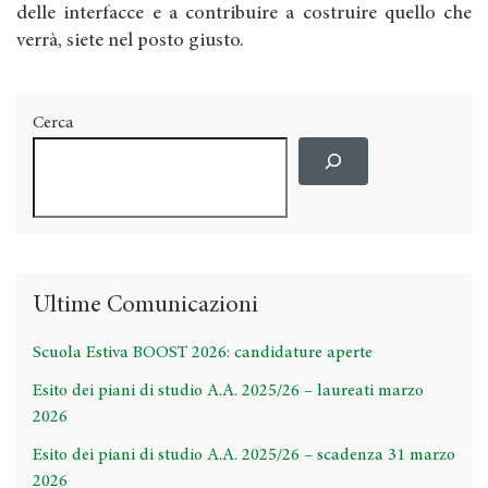
delle interfacce e a contribuire a costruire quello che
verrà, siete nel posto giusto.
Cerca
Ultime Comunicazioni
Scuola Estiva BOOST 2026: candidature aperte
Esito dei piani di studio A.A. 2025/26 – laureati marzo
2026
Esito dei piani di studio A.A. 2025/26 – scadenza 31 marzo
2026