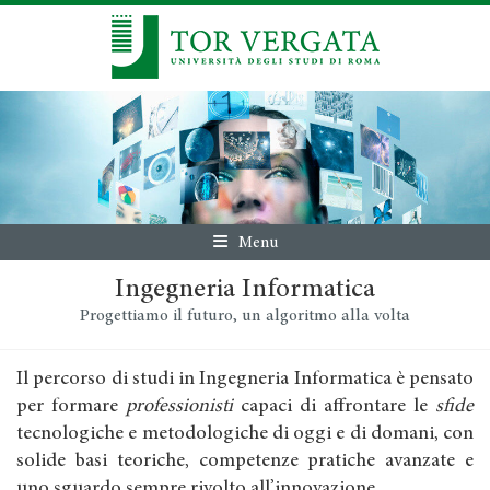
Menu
Ingegneria Informatica
Progettiamo il futuro, un algoritmo alla volta
Il percorso di studi in Ingegneria Informatica è pensato
per formare
professionisti
capaci di affrontare le
sfide
tecnologiche e metodologiche di oggi e di domani, con
solide basi teoriche, competenze pratiche avanzate e
uno sguardo sempre rivolto all’innovazione.