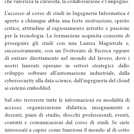
che valorizza la curiosità, la collaborazione e l’impegno.
L’accesso al corso di studi in Ingegneria Informatica è
aperto a chiunque abbia una forte
motivazione
, spirito
critico, attitudine al ragionamento astratto e passione
per la tecnologia. La formazione acquisita consente di
proseguire gli studi con una Laurea Magistrale e,
successivamente, con un Dottorato di Ricerca oppure
di entrare direttamente nel mondo del lavoro, dove i
nostri laureati operano in settori strategici: dallo
sviluppo software all’automazione industriale, dalla
cybersecurity alla data science, dall’ingegneria del cloud
ai sistemi embedded.
Sul sito troverete tutte le informazioni su modalità di
accesso, organizzazione didattica, insegnamenti e
docenti, piani di studio, sbocchi professionali, eventi,
contatti e comunicazioni dal corso di studi. Se siete
interessati a capire come funziona il mondo al di sotto