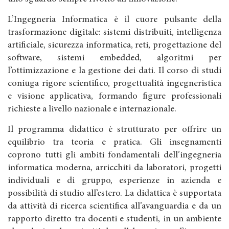
L’Ingegneria Informatica è il cuore pulsante della
trasformazione digitale: sistemi distribuiti, intelligenza
artificiale, sicurezza informatica, reti, progettazione del
software, sistemi embedded, algoritmi per
l’ottimizzazione e la gestione dei dati. Il corso di studi
coniuga rigore scientifico, progettualità ingegneristica
e visione applicativa, formando figure professionali
richieste a livello nazionale e internazionale.
Il programma didattico è strutturato per offrire un
equilibrio tra teoria e pratica. Gli insegnamenti
coprono tutti gli ambiti fondamentali dell’ingegneria
informatica moderna, arricchiti da laboratori, progetti
individuali e di gruppo, esperienze in azienda e
possibilità di studio all’estero. La didattica è supportata
da attività di ricerca scientifica all’avanguardia e da un
rapporto diretto tra docenti e studenti, in un ambiente