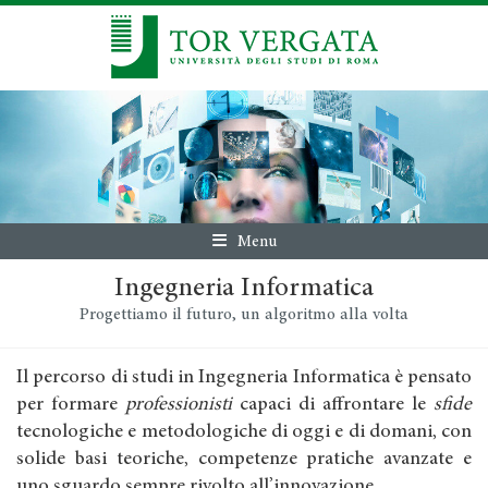
Menu
Ingegneria Informatica
Progettiamo il futuro, un algoritmo alla volta
Il percorso di studi in Ingegneria Informatica è pensato
per formare
professionisti
capaci di affrontare le
sfide
tecnologiche e metodologiche di oggi e di domani, con
solide basi teoriche, competenze pratiche avanzate e
uno sguardo sempre rivolto all’innovazione.