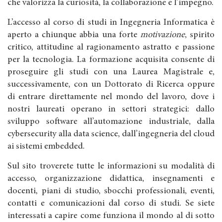
che valorizza la curiosità, la collaborazione e l’impegno.
L’accesso al corso di studi in Ingegneria Informatica è
aperto a chiunque abbia una forte
motivazione
, spirito
critico, attitudine al ragionamento astratto e passione
per la tecnologia. La formazione acquisita consente di
proseguire gli studi con una Laurea Magistrale e,
successivamente, con un Dottorato di Ricerca oppure
di entrare direttamente nel mondo del lavoro, dove i
nostri laureati operano in settori strategici: dallo
sviluppo software all’automazione industriale, dalla
cybersecurity alla data science, dall’ingegneria del cloud
ai sistemi embedded.
Sul sito troverete tutte le informazioni su modalità di
accesso, organizzazione didattica, insegnamenti e
docenti, piani di studio, sbocchi professionali, eventi,
contatti e comunicazioni dal corso di studi. Se siete
interessati a capire come funziona il mondo al di sotto