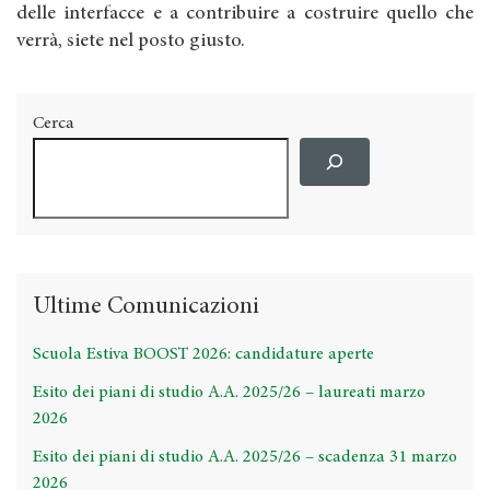
delle interfacce e a contribuire a costruire quello che
verrà, siete nel posto giusto.
Cerca
Ultime Comunicazioni
Scuola Estiva BOOST 2026: candidature aperte
Esito dei piani di studio A.A. 2025/26 – laureati marzo
2026
Esito dei piani di studio A.A. 2025/26 – scadenza 31 marzo
2026