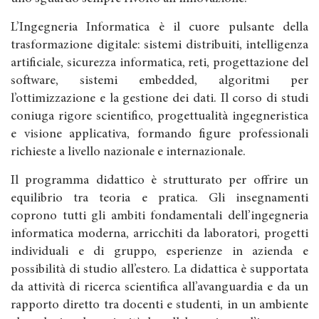
L’Ingegneria Informatica è il cuore pulsante della
trasformazione digitale: sistemi distribuiti, intelligenza
artificiale, sicurezza informatica, reti, progettazione del
software, sistemi embedded, algoritmi per
l’ottimizzazione e la gestione dei dati. Il corso di studi
coniuga rigore scientifico, progettualità ingegneristica
e visione applicativa, formando figure professionali
richieste a livello nazionale e internazionale.
Il programma didattico è strutturato per offrire un
equilibrio tra teoria e pratica. Gli insegnamenti
coprono tutti gli ambiti fondamentali dell’ingegneria
informatica moderna, arricchiti da laboratori, progetti
individuali e di gruppo, esperienze in azienda e
possibilità di studio all’estero. La didattica è supportata
da attività di ricerca scientifica all’avanguardia e da un
rapporto diretto tra docenti e studenti, in un ambiente