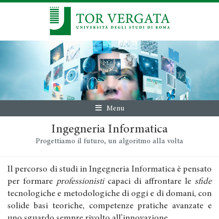
Menu
Ingegneria Informatica
Progettiamo il futuro, un algoritmo alla volta
Il percorso di studi in Ingegneria Informatica è pensato
per formare
professionisti
capaci di affrontare le
sfide
tecnologiche e metodologiche di oggi e di domani, con
solide basi teoriche, competenze pratiche avanzate e
uno sguardo sempre rivolto all’innovazione.