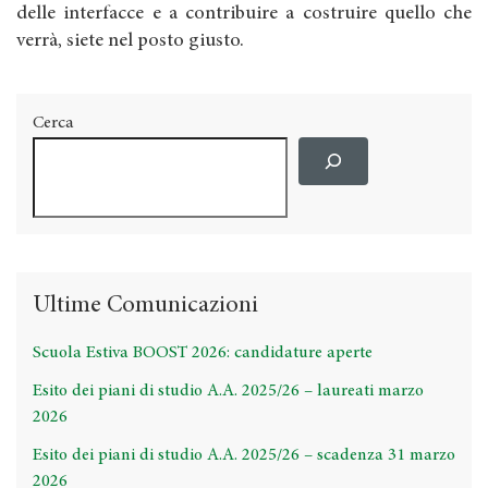
delle interfacce e a contribuire a costruire quello che
verrà, siete nel posto giusto.
Cerca
Ultime Comunicazioni
Scuola Estiva BOOST 2026: candidature aperte
Esito dei piani di studio A.A. 2025/26 – laureati marzo
2026
Esito dei piani di studio A.A. 2025/26 – scadenza 31 marzo
2026