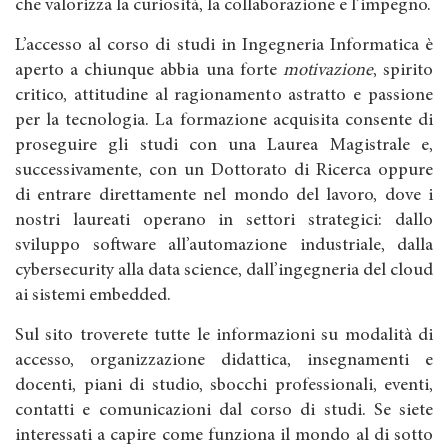
che valorizza la curiosità, la collaborazione e l’impegno.
L’accesso al corso di studi in Ingegneria Informatica è
aperto a chiunque abbia una forte
motivazione
, spirito
critico, attitudine al ragionamento astratto e passione
per la tecnologia. La formazione acquisita consente di
proseguire gli studi con una Laurea Magistrale e,
successivamente, con un Dottorato di Ricerca oppure
di entrare direttamente nel mondo del lavoro, dove i
nostri laureati operano in settori strategici: dallo
sviluppo software all’automazione industriale, dalla
cybersecurity alla data science, dall’ingegneria del cloud
ai sistemi embedded.
Sul sito troverete tutte le informazioni su modalità di
accesso, organizzazione didattica, insegnamenti e
docenti, piani di studio, sbocchi professionali, eventi,
contatti e comunicazioni dal corso di studi. Se siete
interessati a capire come funziona il mondo al di sotto