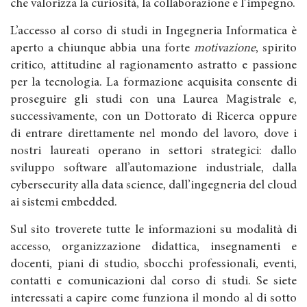
che valorizza la curiosità, la collaborazione e l’impegno.
L’accesso al corso di studi in Ingegneria Informatica è
aperto a chiunque abbia una forte
motivazione
, spirito
critico, attitudine al ragionamento astratto e passione
per la tecnologia. La formazione acquisita consente di
proseguire gli studi con una Laurea Magistrale e,
successivamente, con un Dottorato di Ricerca oppure
di entrare direttamente nel mondo del lavoro, dove i
nostri laureati operano in settori strategici: dallo
sviluppo software all’automazione industriale, dalla
cybersecurity alla data science, dall’ingegneria del cloud
ai sistemi embedded.
Sul sito troverete tutte le informazioni su modalità di
accesso, organizzazione didattica, insegnamenti e
docenti, piani di studio, sbocchi professionali, eventi,
contatti e comunicazioni dal corso di studi. Se siete
interessati a capire come funziona il mondo al di sotto