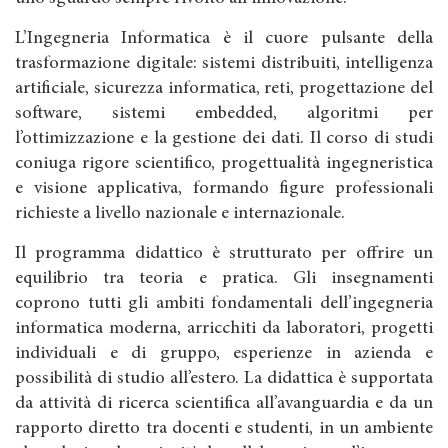
L’Ingegneria Informatica è il cuore pulsante della
trasformazione digitale: sistemi distribuiti, intelligenza
artificiale, sicurezza informatica, reti, progettazione del
software, sistemi embedded, algoritmi per
l’ottimizzazione e la gestione dei dati. Il corso di studi
coniuga rigore scientifico, progettualità ingegneristica
e visione applicativa, formando figure professionali
richieste a livello nazionale e internazionale.
Il programma didattico è strutturato per offrire un
equilibrio tra teoria e pratica. Gli insegnamenti
coprono tutti gli ambiti fondamentali dell’ingegneria
informatica moderna, arricchiti da laboratori, progetti
individuali e di gruppo, esperienze in azienda e
possibilità di studio all’estero. La didattica è supportata
da attività di ricerca scientifica all’avanguardia e da un
rapporto diretto tra docenti e studenti, in un ambiente