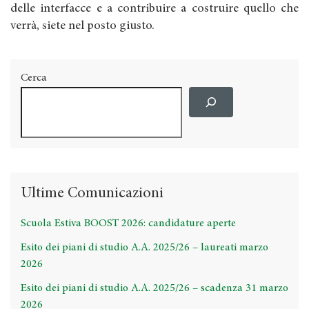
delle interfacce e a contribuire a costruire quello che
verrà, siete nel posto giusto.
Cerca
Ultime Comunicazioni
Scuola Estiva BOOST 2026: candidature aperte
Esito dei piani di studio A.A. 2025/26 – laureati marzo
2026
Esito dei piani di studio A.A. 2025/26 – scadenza 31 marzo
2026