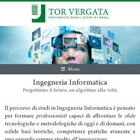
Menu
Ingegneria Informatica
Progettiamo il futuro, un algoritmo alla volta
Il percorso di studi in Ingegneria Informatica è pensato
per formare
professionisti
capaci di affrontare le
sfide
tecnologiche e metodologiche di oggi e di domani, con
solide basi teoriche, competenze pratiche avanzate e
uno sguardo sempre rivolto all’innovazione.