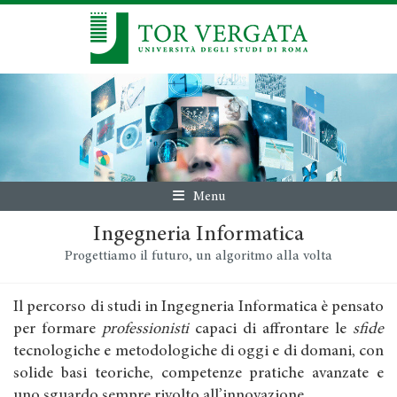
Menu
Ingegneria Informatica
Progettiamo il futuro, un algoritmo alla volta
Il percorso di studi in Ingegneria Informatica è pensato
per formare
professionisti
capaci di affrontare le
sfide
tecnologiche e metodologiche di oggi e di domani, con
solide basi teoriche, competenze pratiche avanzate e
uno sguardo sempre rivolto all’innovazione.