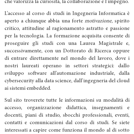
che valorizza la curiosità, la collaborazione e l’impegno.
L’accesso al corso di studi in Ingegneria Informatica è
aperto a chiunque abbia una forte
motivazione
, spirito
critico, attitudine al ragionamento astratto e passione
per la tecnologia. La formazione acquisita consente di
proseguire gli studi con una Laurea Magistrale e,
successivamente, con un Dottorato di Ricerca oppure
di entrare direttamente nel mondo del lavoro, dove i
nostri laureati operano in settori strategici: dallo
sviluppo software all’automazione industriale, dalla
cybersecurity alla data science, dall’ingegneria del cloud
ai sistemi embedded.
Sul sito troverete tutte le informazioni su modalità di
accesso, organizzazione didattica, insegnamenti e
docenti, piani di studio, sbocchi professionali, eventi,
contatti e comunicazioni dal corso di studi. Se siete
interessati a capire come funziona il mondo al di sotto