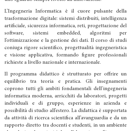
L’Ingegneria Informatica è il cuore pulsante della
trasformazione digitale: sistemi distribuiti, intelligenza
artificiale, sicurezza informatica, reti, progettazione del
software, sistemi embedded, algoritmi per
l’ottimizzazione e la gestione dei dati. Il corso di studi
coniuga rigore scientifico, progettualità ingegneristica
e visione applicativa, formando figure professionali
richieste a livello nazionale e internazionale.
Il programma didattico è strutturato per offrire un
equilibrio tra teoria e pratica. Gli insegnamenti
coprono tutti gli ambiti fondamentali dell’ingegneria
informatica moderna, arricchiti da laboratori, progetti
individuali e di gruppo, esperienze in azienda e
possibilità di studio all’estero. La didattica è supportata
da attività di ricerca scientifica all’avanguardia e da un
rapporto diretto tra docenti e studenti, in un ambiente