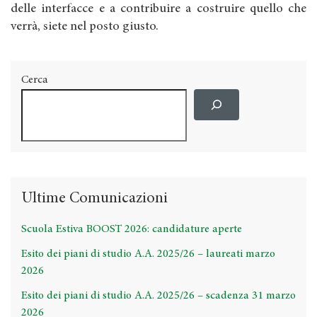
delle interfacce e a contribuire a costruire quello che
verrà, siete nel posto giusto.
Cerca
Ultime Comunicazioni
Scuola Estiva BOOST 2026: candidature aperte
Esito dei piani di studio A.A. 2025/26 – laureati marzo
2026
Esito dei piani di studio A.A. 2025/26 – scadenza 31 marzo
2026