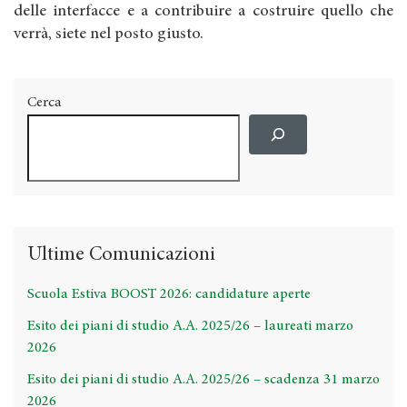
delle interfacce e a contribuire a costruire quello che
verrà, siete nel posto giusto.
Cerca
Ultime Comunicazioni
Scuola Estiva BOOST 2026: candidature aperte
Esito dei piani di studio A.A. 2025/26 – laureati marzo
2026
Esito dei piani di studio A.A. 2025/26 – scadenza 31 marzo
2026