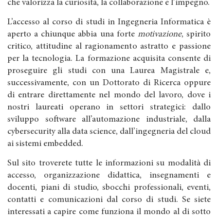
che valorizza la curiosità, la collaborazione e l’impegno.
L’accesso al corso di studi in Ingegneria Informatica è
aperto a chiunque abbia una forte
motivazione
, spirito
critico, attitudine al ragionamento astratto e passione
per la tecnologia. La formazione acquisita consente di
proseguire gli studi con una Laurea Magistrale e,
successivamente, con un Dottorato di Ricerca oppure
di entrare direttamente nel mondo del lavoro, dove i
nostri laureati operano in settori strategici: dallo
sviluppo software all’automazione industriale, dalla
cybersecurity alla data science, dall’ingegneria del cloud
ai sistemi embedded.
Sul sito troverete tutte le informazioni su modalità di
accesso, organizzazione didattica, insegnamenti e
docenti, piani di studio, sbocchi professionali, eventi,
contatti e comunicazioni dal corso di studi. Se siete
interessati a capire come funziona il mondo al di sotto