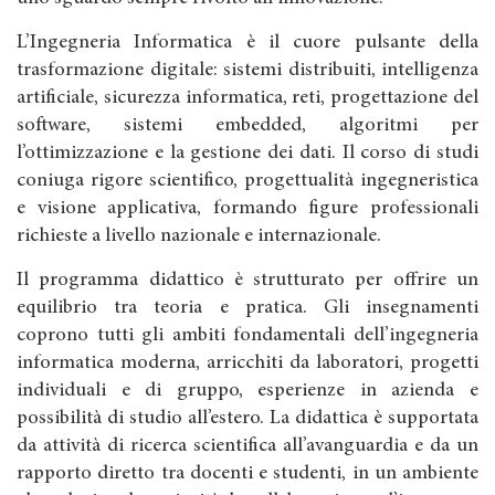
L’Ingegneria Informatica è il cuore pulsante della
trasformazione digitale: sistemi distribuiti, intelligenza
artificiale, sicurezza informatica, reti, progettazione del
software, sistemi embedded, algoritmi per
l’ottimizzazione e la gestione dei dati. Il corso di studi
coniuga rigore scientifico, progettualità ingegneristica
e visione applicativa, formando figure professionali
richieste a livello nazionale e internazionale.
Il programma didattico è strutturato per offrire un
equilibrio tra teoria e pratica. Gli insegnamenti
coprono tutti gli ambiti fondamentali dell’ingegneria
informatica moderna, arricchiti da laboratori, progetti
individuali e di gruppo, esperienze in azienda e
possibilità di studio all’estero. La didattica è supportata
da attività di ricerca scientifica all’avanguardia e da un
rapporto diretto tra docenti e studenti, in un ambiente