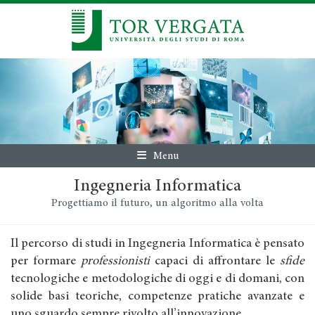
Menu
Ingegneria Informatica
Progettiamo il futuro, un algoritmo alla volta
Il percorso di studi in Ingegneria Informatica è pensato
per formare
professionisti
capaci di affrontare le
sfide
tecnologiche e metodologiche di oggi e di domani, con
solide basi teoriche, competenze pratiche avanzate e
uno sguardo sempre rivolto all’innovazione.