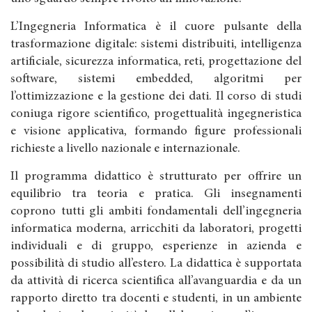
L’Ingegneria Informatica è il cuore pulsante della
trasformazione digitale: sistemi distribuiti, intelligenza
artificiale, sicurezza informatica, reti, progettazione del
software, sistemi embedded, algoritmi per
l’ottimizzazione e la gestione dei dati. Il corso di studi
coniuga rigore scientifico, progettualità ingegneristica
e visione applicativa, formando figure professionali
richieste a livello nazionale e internazionale.
Il programma didattico è strutturato per offrire un
equilibrio tra teoria e pratica. Gli insegnamenti
coprono tutti gli ambiti fondamentali dell’ingegneria
informatica moderna, arricchiti da laboratori, progetti
individuali e di gruppo, esperienze in azienda e
possibilità di studio all’estero. La didattica è supportata
da attività di ricerca scientifica all’avanguardia e da un
rapporto diretto tra docenti e studenti, in un ambiente