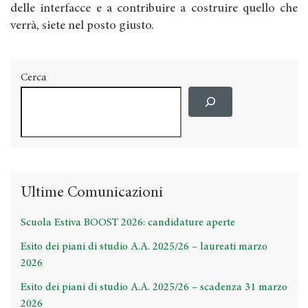
delle interfacce e a contribuire a costruire quello che
verrà, siete nel posto giusto.
Cerca
Ultime Comunicazioni
Scuola Estiva BOOST 2026: candidature aperte
Esito dei piani di studio A.A. 2025/26 – laureati marzo
2026
Esito dei piani di studio A.A. 2025/26 – scadenza 31 marzo
2026