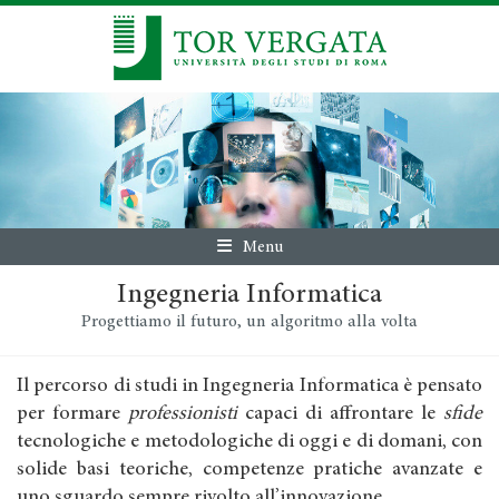
Menu
Ingegneria Informatica
Progettiamo il futuro, un algoritmo alla volta
Il percorso di studi in Ingegneria Informatica è pensato
per formare
professionisti
capaci di affrontare le
sfide
tecnologiche e metodologiche di oggi e di domani, con
solide basi teoriche, competenze pratiche avanzate e
uno sguardo sempre rivolto all’innovazione.