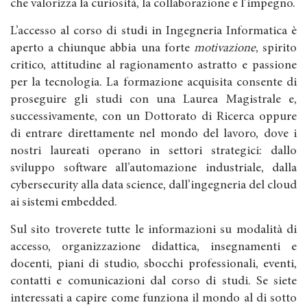
che valorizza la curiosità, la collaborazione e l’impegno.
L’accesso al corso di studi in Ingegneria Informatica è
aperto a chiunque abbia una forte
motivazione
, spirito
critico, attitudine al ragionamento astratto e passione
per la tecnologia. La formazione acquisita consente di
proseguire gli studi con una Laurea Magistrale e,
successivamente, con un Dottorato di Ricerca oppure
di entrare direttamente nel mondo del lavoro, dove i
nostri laureati operano in settori strategici: dallo
sviluppo software all’automazione industriale, dalla
cybersecurity alla data science, dall’ingegneria del cloud
ai sistemi embedded.
Sul sito troverete tutte le informazioni su modalità di
accesso, organizzazione didattica, insegnamenti e
docenti, piani di studio, sbocchi professionali, eventi,
contatti e comunicazioni dal corso di studi. Se siete
interessati a capire come funziona il mondo al di sotto