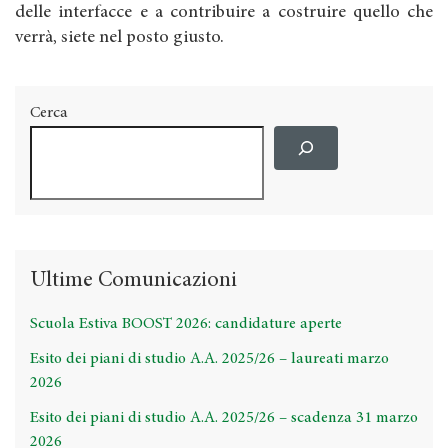
delle interfacce e a contribuire a costruire quello che
verrà, siete nel posto giusto.
Cerca
Ultime Comunicazioni
Scuola Estiva BOOST 2026: candidature aperte
Esito dei piani di studio A.A. 2025/26 – laureati marzo
2026
Esito dei piani di studio A.A. 2025/26 – scadenza 31 marzo
2026