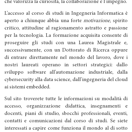
che valorizza la curiosità, la collaborazione e l’impegno.
L’accesso al corso di studi in Ingegneria Informatica è
aperto a chiunque abbia una forte
motivazione
, spirito
critico, attitudine al ragionamento astratto e passione
per la tecnologia. La formazione acquisita consente di
proseguire gli studi con una Laurea Magistrale e,
successivamente, con un Dottorato di Ricerca oppure
di entrare direttamente nel mondo del lavoro, dove i
nostri laureati operano in settori strategici: dallo
sviluppo software all’automazione industriale, dalla
cybersecurity alla data science, dall’ingegneria del cloud
ai sistemi embedded.
Sul sito troverete tutte le informazioni su modalità di
accesso, organizzazione didattica, insegnamenti e
docenti, piani di studio, sbocchi professionali, eventi,
contatti e comunicazioni dal corso di studi. Se siete
interessati a capire come funziona il mondo al di sotto