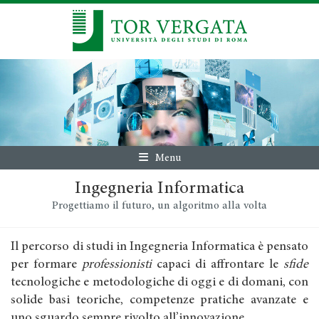
Menu
Ingegneria Informatica
Progettiamo il futuro, un algoritmo alla volta
Il percorso di studi in Ingegneria Informatica è pensato
per formare
professionisti
capaci di affrontare le
sfide
tecnologiche e metodologiche di oggi e di domani, con
solide basi teoriche, competenze pratiche avanzate e
uno sguardo sempre rivolto all’innovazione.