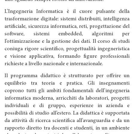
L’Ingegneria Informatica è il cuore pulsante della
trasformazione digitale: sistemi distribuiti, intelligenza
artificiale, sicurezza informatica, reti, progettazione del
software, sistemi embedded, algoritmi per
l’ottimizzazione e la gestione dei dati. Il corso di studi
coniuga rigore scientifico, progettualità ingegneristica
e visione applicativa, formando figure professionali
richieste a livello nazionale e internazionale.
Il programma didattico è strutturato per offrire un
equilibrio tra teoria e pratica. Gli insegnamenti
coprono tutti gli ambiti fondamentali dell’ingegneria
informatica moderna, arricchiti da laboratori, progetti
individuali e di gruppo, esperienze in azienda e
possibilità di studio all’estero. La didattica è supportata
da attività di ricerca scientifica all’avanguardia e da un
rapporto diretto tra docenti e studenti, in un ambiente