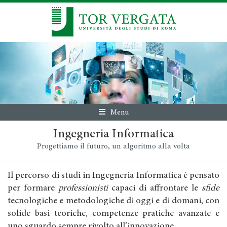
Menu
Ingegneria Informatica
Progettiamo il futuro, un algoritmo alla volta
Il percorso di studi in Ingegneria Informatica è pensato
per formare
professionisti
capaci di affrontare le
sfide
tecnologiche e metodologiche di oggi e di domani, con
solide basi teoriche, competenze pratiche avanzate e
uno sguardo sempre rivolto all’innovazione.