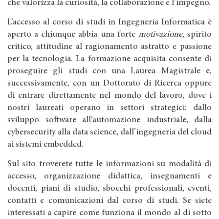
che valorizza la curiosità, la collaborazione e l’impegno.
L’accesso al corso di studi in Ingegneria Informatica è
aperto a chiunque abbia una forte
motivazione
, spirito
critico, attitudine al ragionamento astratto e passione
per la tecnologia. La formazione acquisita consente di
proseguire gli studi con una Laurea Magistrale e,
successivamente, con un Dottorato di Ricerca oppure
di entrare direttamente nel mondo del lavoro, dove i
nostri laureati operano in settori strategici: dallo
sviluppo software all’automazione industriale, dalla
cybersecurity alla data science, dall’ingegneria del cloud
ai sistemi embedded.
Sul sito troverete tutte le informazioni su modalità di
accesso, organizzazione didattica, insegnamenti e
docenti, piani di studio, sbocchi professionali, eventi,
contatti e comunicazioni dal corso di studi. Se siete
interessati a capire come funziona il mondo al di sotto