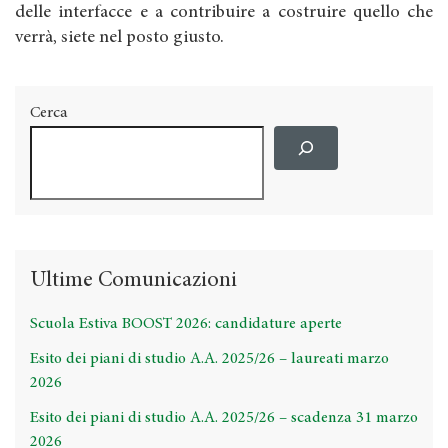
delle interfacce e a contribuire a costruire quello che
verrà, siete nel posto giusto.
Cerca
Ultime Comunicazioni
Scuola Estiva BOOST 2026: candidature aperte
Esito dei piani di studio A.A. 2025/26 – laureati marzo
2026
Esito dei piani di studio A.A. 2025/26 – scadenza 31 marzo
2026