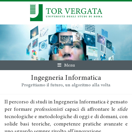
Menu
Ingegneria Informatica
Progettiamo il futuro, un algoritmo alla volta
Il percorso di studi in Ingegneria Informatica è pensato
per formare
professionisti
capaci di affrontare le
sfide
tecnologiche e metodologiche di oggi e di domani, con
solide basi teoriche, competenze pratiche avanzate e
uno sguardo sempre rivolto all’innovazione.