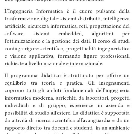
L’Ingegneria Informatica è il cuore pulsante della
trasformazione digitale: sistemi distribuiti, intelligenza
artificiale, sicurezza informatica, reti, progettazione del
software, sistemi embedded, algoritmi per
l’ottimizzazione e la gestione dei dati. Il corso di studi
coniuga rigore scientifico, progettualità ingegneristica
e visione applicativa, formando figure professionali
richieste a livello nazionale e internazionale.
Il programma didattico è strutturato per offrire un
equilibrio tra teoria e pratica. Gli insegnamenti
coprono tutti gli ambiti fondamentali dell’ingegneria
informatica moderna, arricchiti da laboratori, progetti
individuali e di gruppo, esperienze in azienda e
possibilità di studio all’estero. La didattica è supportata
da attività di ricerca scientifica all’avanguardia e da un
rapporto diretto tra docenti e studenti, in un ambiente