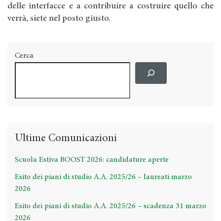
delle interfacce e a contribuire a costruire quello che
verrà, siete nel posto giusto.
Cerca
Ultime Comunicazioni
Scuola Estiva BOOST 2026: candidature aperte
Esito dei piani di studio A.A. 2025/26 – laureati marzo
2026
Esito dei piani di studio A.A. 2025/26 – scadenza 31 marzo
2026