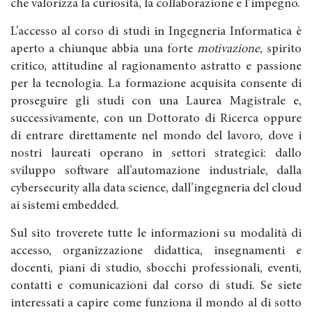
che valorizza la curiosità, la collaborazione e l’impegno.
L’accesso al corso di studi in Ingegneria Informatica è
aperto a chiunque abbia una forte
motivazione
, spirito
critico, attitudine al ragionamento astratto e passione
per la tecnologia. La formazione acquisita consente di
proseguire gli studi con una Laurea Magistrale e,
successivamente, con un Dottorato di Ricerca oppure
di entrare direttamente nel mondo del lavoro, dove i
nostri laureati operano in settori strategici: dallo
sviluppo software all’automazione industriale, dalla
cybersecurity alla data science, dall’ingegneria del cloud
ai sistemi embedded.
Sul sito troverete tutte le informazioni su modalità di
accesso, organizzazione didattica, insegnamenti e
docenti, piani di studio, sbocchi professionali, eventi,
contatti e comunicazioni dal corso di studi. Se siete
interessati a capire come funziona il mondo al di sotto