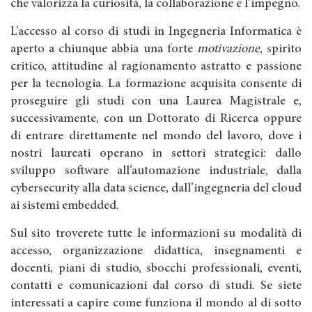
che valorizza la curiosità, la collaborazione e l’impegno.
L’accesso al corso di studi in Ingegneria Informatica è
aperto a chiunque abbia una forte
motivazione
, spirito
critico, attitudine al ragionamento astratto e passione
per la tecnologia. La formazione acquisita consente di
proseguire gli studi con una Laurea Magistrale e,
successivamente, con un Dottorato di Ricerca oppure
di entrare direttamente nel mondo del lavoro, dove i
nostri laureati operano in settori strategici: dallo
sviluppo software all’automazione industriale, dalla
cybersecurity alla data science, dall’ingegneria del cloud
ai sistemi embedded.
Sul sito troverete tutte le informazioni su modalità di
accesso, organizzazione didattica, insegnamenti e
docenti, piani di studio, sbocchi professionali, eventi,
contatti e comunicazioni dal corso di studi. Se siete
interessati a capire come funziona il mondo al di sotto