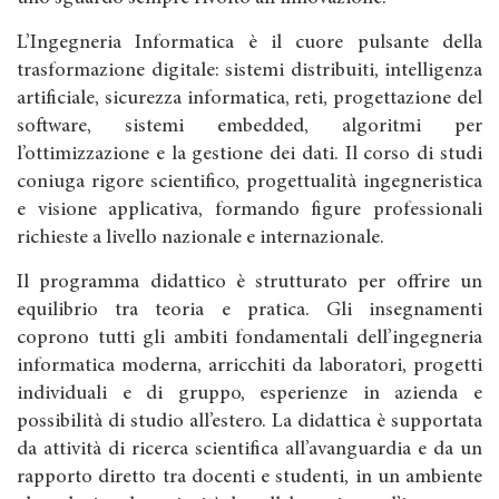
L’Ingegneria Informatica è il cuore pulsante della
trasformazione digitale: sistemi distribuiti, intelligenza
artificiale, sicurezza informatica, reti, progettazione del
software, sistemi embedded, algoritmi per
l’ottimizzazione e la gestione dei dati. Il corso di studi
coniuga rigore scientifico, progettualità ingegneristica
e visione applicativa, formando figure professionali
richieste a livello nazionale e internazionale.
Il programma didattico è strutturato per offrire un
equilibrio tra teoria e pratica. Gli insegnamenti
coprono tutti gli ambiti fondamentali dell’ingegneria
informatica moderna, arricchiti da laboratori, progetti
individuali e di gruppo, esperienze in azienda e
possibilità di studio all’estero. La didattica è supportata
da attività di ricerca scientifica all’avanguardia e da un
rapporto diretto tra docenti e studenti, in un ambiente