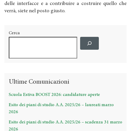
delle interfacce e a contribuire a costruire quello che
verrà, siete nel posto giusto.
Cerca
Ultime Comunicazioni
Scuola Estiva BOOST 2026: candidature aperte
Esito dei piani di studio A.A. 2025/26 – laureati marzo
2026
Esito dei piani di studio A.A. 2025/26 – scadenza 31 marzo
2026