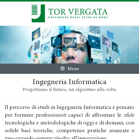
Menu
Ingegneria Informatica
Progettiamo il futuro, un algoritmo alla volta
Il percorso di studi in Ingegneria Informatica è pensato
per formare
professionisti
capaci di affrontare le
sfide
tecnologiche e metodologiche di oggi e di domani, con
solide basi teoriche, competenze pratiche avanzate e
uno sguardo sempre rivolto all’innovazione.