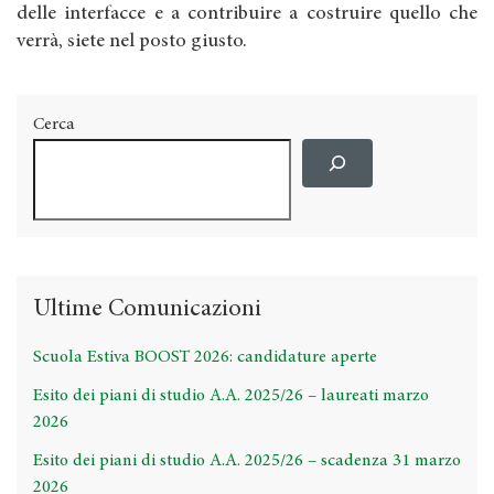
delle interfacce e a contribuire a costruire quello che
verrà, siete nel posto giusto.
Cerca
Ultime Comunicazioni
Scuola Estiva BOOST 2026: candidature aperte
Esito dei piani di studio A.A. 2025/26 – laureati marzo
2026
Esito dei piani di studio A.A. 2025/26 – scadenza 31 marzo
2026