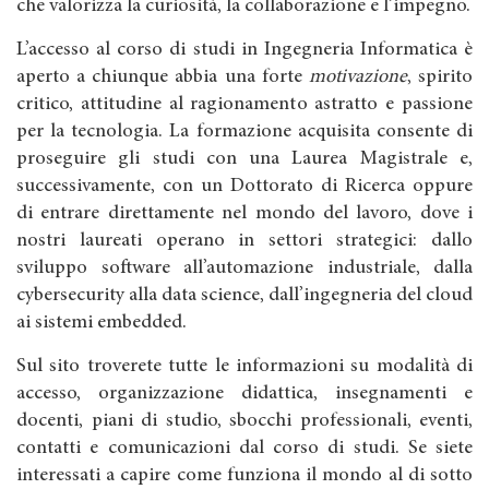
che valorizza la curiosità, la collaborazione e l’impegno.
L’accesso al corso di studi in Ingegneria Informatica è
aperto a chiunque abbia una forte
motivazione
, spirito
critico, attitudine al ragionamento astratto e passione
per la tecnologia. La formazione acquisita consente di
proseguire gli studi con una Laurea Magistrale e,
successivamente, con un Dottorato di Ricerca oppure
di entrare direttamente nel mondo del lavoro, dove i
nostri laureati operano in settori strategici: dallo
sviluppo software all’automazione industriale, dalla
cybersecurity alla data science, dall’ingegneria del cloud
ai sistemi embedded.
Sul sito troverete tutte le informazioni su modalità di
accesso, organizzazione didattica, insegnamenti e
docenti, piani di studio, sbocchi professionali, eventi,
contatti e comunicazioni dal corso di studi. Se siete
interessati a capire come funziona il mondo al di sotto