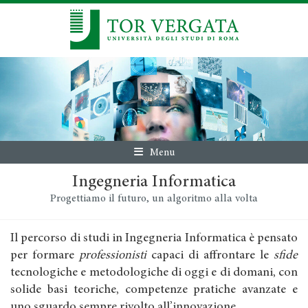
Menu
Ingegneria Informatica
Progettiamo il futuro, un algoritmo alla volta
Il percorso di studi in Ingegneria Informatica è pensato
per formare
professionisti
capaci di affrontare le
sfide
tecnologiche e metodologiche di oggi e di domani, con
solide basi teoriche, competenze pratiche avanzate e
uno sguardo sempre rivolto all’innovazione.