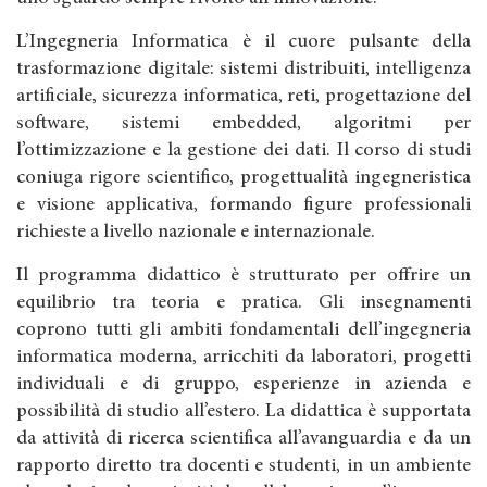
L’Ingegneria Informatica è il cuore pulsante della
trasformazione digitale: sistemi distribuiti, intelligenza
artificiale, sicurezza informatica, reti, progettazione del
software, sistemi embedded, algoritmi per
l’ottimizzazione e la gestione dei dati. Il corso di studi
coniuga rigore scientifico, progettualità ingegneristica
e visione applicativa, formando figure professionali
richieste a livello nazionale e internazionale.
Il programma didattico è strutturato per offrire un
equilibrio tra teoria e pratica. Gli insegnamenti
coprono tutti gli ambiti fondamentali dell’ingegneria
informatica moderna, arricchiti da laboratori, progetti
individuali e di gruppo, esperienze in azienda e
possibilità di studio all’estero. La didattica è supportata
da attività di ricerca scientifica all’avanguardia e da un
rapporto diretto tra docenti e studenti, in un ambiente