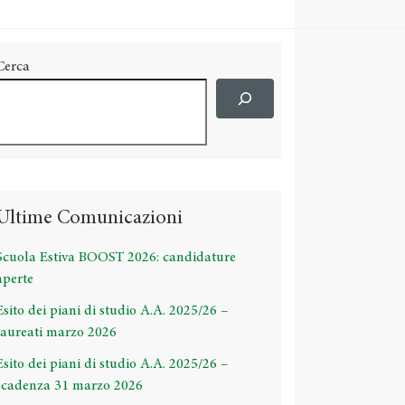
Cerca
Ultime Comunicazioni
Scuola Estiva BOOST 2026: candidature
aperte
Esito dei piani di studio A.A. 2025/26 –
laureati marzo 2026
Esito dei piani di studio A.A. 2025/26 –
scadenza 31 marzo 2026