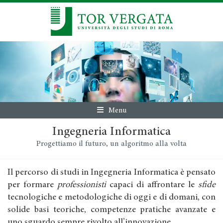
Menu
Ingegneria Informatica
Progettiamo il futuro, un algoritmo alla volta
Il percorso di studi in Ingegneria Informatica è pensato
per formare
professionisti
capaci di affrontare le
sfide
tecnologiche e metodologiche di oggi e di domani, con
solide basi teoriche, competenze pratiche avanzate e
uno sguardo sempre rivolto all’innovazione.