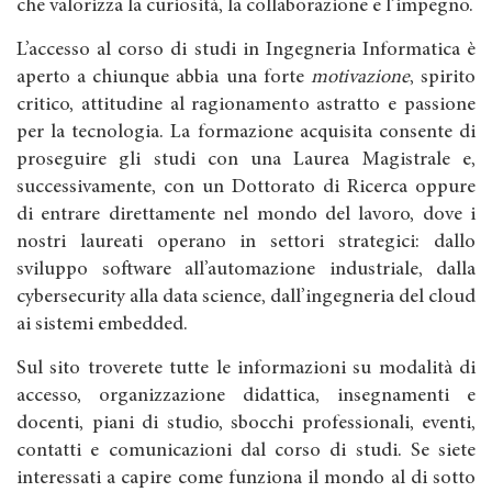
che valorizza la curiosità, la collaborazione e l’impegno.
L’accesso al corso di studi in Ingegneria Informatica è
aperto a chiunque abbia una forte
motivazione
, spirito
critico, attitudine al ragionamento astratto e passione
per la tecnologia. La formazione acquisita consente di
proseguire gli studi con una Laurea Magistrale e,
successivamente, con un Dottorato di Ricerca oppure
di entrare direttamente nel mondo del lavoro, dove i
nostri laureati operano in settori strategici: dallo
sviluppo software all’automazione industriale, dalla
cybersecurity alla data science, dall’ingegneria del cloud
ai sistemi embedded.
Sul sito troverete tutte le informazioni su modalità di
accesso, organizzazione didattica, insegnamenti e
docenti, piani di studio, sbocchi professionali, eventi,
contatti e comunicazioni dal corso di studi. Se siete
interessati a capire come funziona il mondo al di sotto