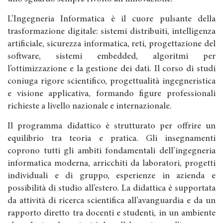
L’Ingegneria Informatica è il cuore pulsante della
trasformazione digitale: sistemi distribuiti, intelligenza
artificiale, sicurezza informatica, reti, progettazione del
software, sistemi embedded, algoritmi per
l’ottimizzazione e la gestione dei dati. Il corso di studi
coniuga rigore scientifico, progettualità ingegneristica
e visione applicativa, formando figure professionali
richieste a livello nazionale e internazionale.
Il programma didattico è strutturato per offrire un
equilibrio tra teoria e pratica. Gli insegnamenti
coprono tutti gli ambiti fondamentali dell’ingegneria
informatica moderna, arricchiti da laboratori, progetti
individuali e di gruppo, esperienze in azienda e
possibilità di studio all’estero. La didattica è supportata
da attività di ricerca scientifica all’avanguardia e da un
rapporto diretto tra docenti e studenti, in un ambiente