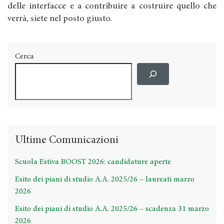
delle interfacce e a contribuire a costruire quello che
verrà, siete nel posto giusto.
Cerca
Ultime Comunicazioni
Scuola Estiva BOOST 2026: candidature aperte
Esito dei piani di studio A.A. 2025/26 – laureati marzo
2026
Esito dei piani di studio A.A. 2025/26 – scadenza 31 marzo
2026