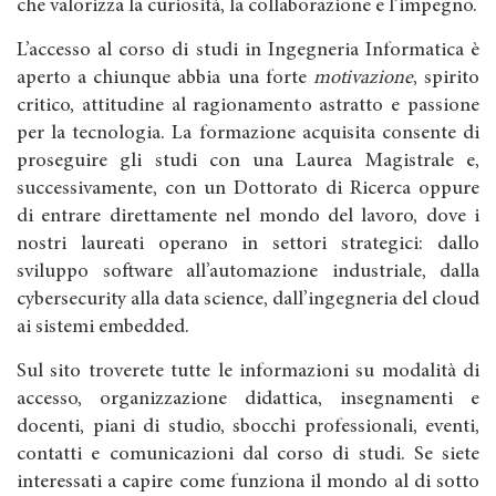
che valorizza la curiosità, la collaborazione e l’impegno.
L’accesso al corso di studi in Ingegneria Informatica è
aperto a chiunque abbia una forte
motivazione
, spirito
critico, attitudine al ragionamento astratto e passione
per la tecnologia. La formazione acquisita consente di
proseguire gli studi con una Laurea Magistrale e,
successivamente, con un Dottorato di Ricerca oppure
di entrare direttamente nel mondo del lavoro, dove i
nostri laureati operano in settori strategici: dallo
sviluppo software all’automazione industriale, dalla
cybersecurity alla data science, dall’ingegneria del cloud
ai sistemi embedded.
Sul sito troverete tutte le informazioni su modalità di
accesso, organizzazione didattica, insegnamenti e
docenti, piani di studio, sbocchi professionali, eventi,
contatti e comunicazioni dal corso di studi. Se siete
interessati a capire come funziona il mondo al di sotto