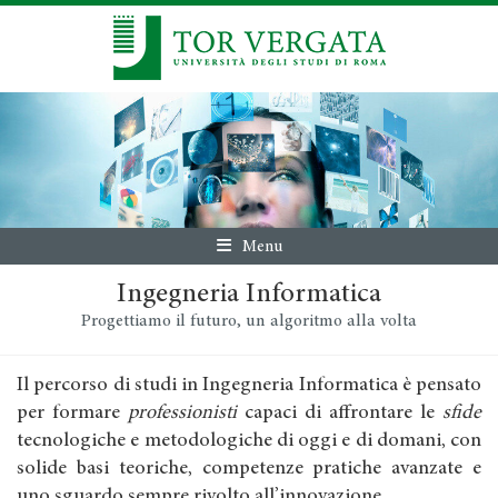
Menu
Ingegneria Informatica
Progettiamo il futuro, un algoritmo alla volta
Il percorso di studi in Ingegneria Informatica è pensato
per formare
professionisti
capaci di affrontare le
sfide
tecnologiche e metodologiche di oggi e di domani, con
solide basi teoriche, competenze pratiche avanzate e
uno sguardo sempre rivolto all’innovazione.