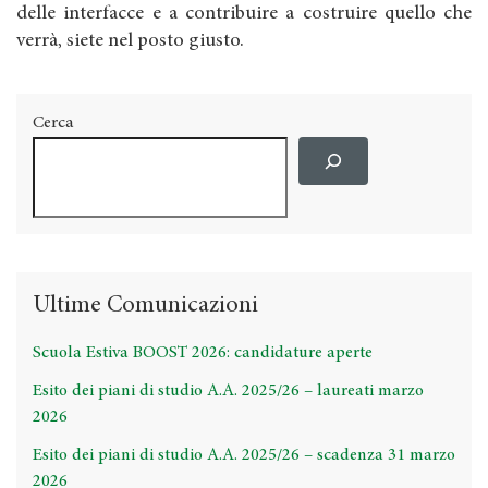
delle interfacce e a contribuire a costruire quello che
verrà, siete nel posto giusto.
Cerca
Ultime Comunicazioni
Scuola Estiva BOOST 2026: candidature aperte
Esito dei piani di studio A.A. 2025/26 – laureati marzo
2026
Esito dei piani di studio A.A. 2025/26 – scadenza 31 marzo
2026