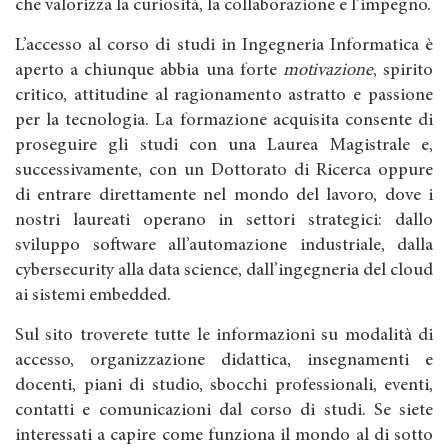
che valorizza la curiosità, la collaborazione e l’impegno.
L’accesso al corso di studi in Ingegneria Informatica è
aperto a chiunque abbia una forte
motivazione
, spirito
critico, attitudine al ragionamento astratto e passione
per la tecnologia. La formazione acquisita consente di
proseguire gli studi con una Laurea Magistrale e,
successivamente, con un Dottorato di Ricerca oppure
di entrare direttamente nel mondo del lavoro, dove i
nostri laureati operano in settori strategici: dallo
sviluppo software all’automazione industriale, dalla
cybersecurity alla data science, dall’ingegneria del cloud
ai sistemi embedded.
Sul sito troverete tutte le informazioni su modalità di
accesso, organizzazione didattica, insegnamenti e
docenti, piani di studio, sbocchi professionali, eventi,
contatti e comunicazioni dal corso di studi. Se siete
interessati a capire come funziona il mondo al di sotto