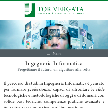
Menu
Ingegneria Informatica
Progettiamo il futuro, un algoritmo alla volta
Il percorso di studi in Ingegneria Informatica è pensato
per formare
professionisti
capaci di affrontare le
sfide
tecnologiche e metodologiche di oggi e di domani, con
solide basi teoriche, competenze pratiche avanzate e
uno sguardo sempre rivolto all’innovazione.