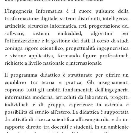
L’Ingegneria Informatica è il cuore pulsante della
trasformazione digitale: sistemi distribuiti, intelligenza
artificiale, sicurezza informatica, reti, progettazione del
software, sistemi embedded, algoritmi per
l’ottimizzazione e la gestione dei dati. Il corso di studi
coniuga rigore scientifico, progettualità ingegneristica
e visione applicativa, formando figure professionali
richieste a livello nazionale e internazionale.
Il programma didattico è strutturato per offrire un
equilibrio tra teoria e pratica. Gli insegnamenti
coprono tutti gli ambiti fondamentali dell’ingegneria
informatica moderna, arricchiti da laboratori, progetti
individuali e di gruppo, esperienze in azienda e
possibilità di studio all’estero. La didattica è supportata
da attività di ricerca scientifica all’avanguardia e da un
rapporto diretto tra docenti e studenti, in un ambiente