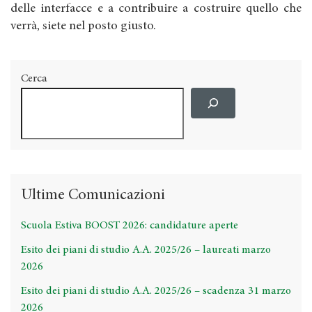
delle interfacce e a contribuire a costruire quello che
verrà, siete nel posto giusto.
Cerca
Ultime Comunicazioni
Scuola Estiva BOOST 2026: candidature aperte
Esito dei piani di studio A.A. 2025/26 – laureati marzo
2026
Esito dei piani di studio A.A. 2025/26 – scadenza 31 marzo
2026