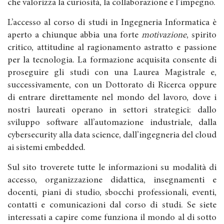
che valorizza la curiosità, la collaborazione e l’impegno.
L’accesso al corso di studi in Ingegneria Informatica è
aperto a chiunque abbia una forte
motivazione
, spirito
critico, attitudine al ragionamento astratto e passione
per la tecnologia. La formazione acquisita consente di
proseguire gli studi con una Laurea Magistrale e,
successivamente, con un Dottorato di Ricerca oppure
di entrare direttamente nel mondo del lavoro, dove i
nostri laureati operano in settori strategici: dallo
sviluppo software all’automazione industriale, dalla
cybersecurity alla data science, dall’ingegneria del cloud
ai sistemi embedded.
Sul sito troverete tutte le informazioni su modalità di
accesso, organizzazione didattica, insegnamenti e
docenti, piani di studio, sbocchi professionali, eventi,
contatti e comunicazioni dal corso di studi. Se siete
interessati a capire come funziona il mondo al di sotto