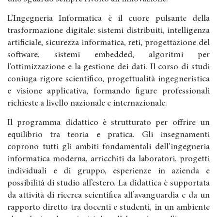
L’Ingegneria Informatica è il cuore pulsante della
trasformazione digitale: sistemi distribuiti, intelligenza
artificiale, sicurezza informatica, reti, progettazione del
software, sistemi embedded, algoritmi per
l’ottimizzazione e la gestione dei dati. Il corso di studi
coniuga rigore scientifico, progettualità ingegneristica
e visione applicativa, formando figure professionali
richieste a livello nazionale e internazionale.
Il programma didattico è strutturato per offrire un
equilibrio tra teoria e pratica. Gli insegnamenti
coprono tutti gli ambiti fondamentali dell’ingegneria
informatica moderna, arricchiti da laboratori, progetti
individuali e di gruppo, esperienze in azienda e
possibilità di studio all’estero. La didattica è supportata
da attività di ricerca scientifica all’avanguardia e da un
rapporto diretto tra docenti e studenti, in un ambiente