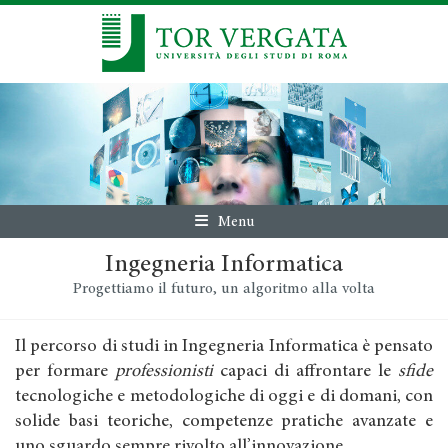
Menu
Ingegneria Informatica
Progettiamo il futuro, un algoritmo alla volta
Il percorso di studi in Ingegneria Informatica è pensato
per formare
professionisti
capaci di affrontare le
sfide
tecnologiche e metodologiche di oggi e di domani, con
solide basi teoriche, competenze pratiche avanzate e
uno sguardo sempre rivolto all’innovazione.